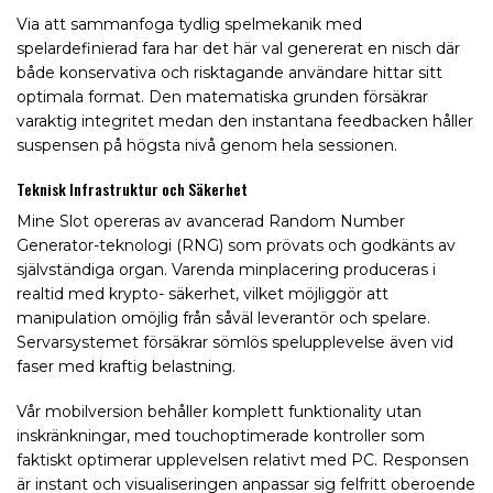
Via att sammanfoga tydlig spelmekanik med
spelardefinierad fara har det här val genererat en nisch där
både konservativa och risktagande användare hittar sitt
optimala format. Den matematiska grunden försäkrar
varaktig integritet medan den instantana feedbacken håller
suspensen på högsta nivå genom hela sessionen.
Teknisk Infrastruktur och Säkerhet
Mine Slot opereras av avancerad Random Number
Generator-teknologi (RNG) som prövats och godkänts av
självständiga organ. Varenda minplacering produceras i
realtid med krypto- säkerhet, vilket möjliggör att
manipulation omöjlig från såväl leverantör och spelare.
Servarsystemet försäkrar sömlös spelupplevelse även vid
faser med kraftig belastning.
Vår mobilversion behåller komplett funktionality utan
inskränkningar, med touchoptimerade kontroller som
faktiskt optimerar upplevelsen relativt med PC. Responsen
är instant och visualiseringen anpassar sig felfritt oberoende