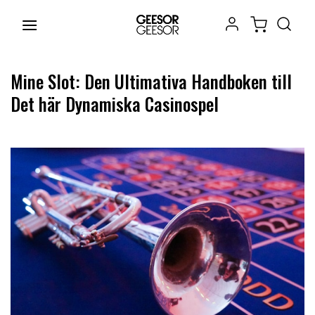
Chuyển
đến
nội
dung
Mine Slot: Den Ultimativa Handboken till
Det här Dynamiska Casinospel