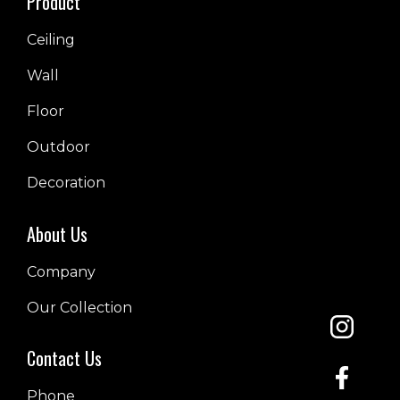
Product
Ceiling
Wall
Floor
Outdoor
Decoration
About Us
Company
Our Collection
Contact Us
Phone