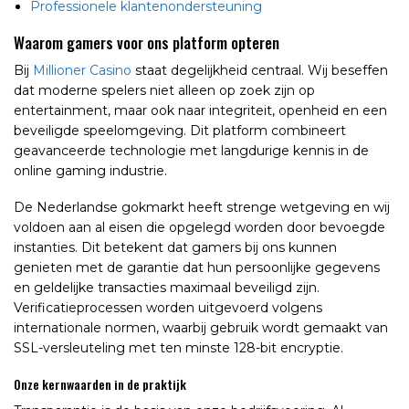
Professionele klantenondersteuning
Waarom gamers voor ons platform opteren
Bij
Millioner Casino
staat degelijkheid centraal. Wij beseffen
dat moderne spelers niet alleen op zoek zijn op
entertainment, maar ook naar integriteit, openheid en een
beveiligde speelomgeving. Dit platform combineert
geavanceerde technologie met langdurige kennis in de
online gaming industrie.
De Nederlandse gokmarkt heeft strenge wetgeving en wij
voldoen aan al eisen die opgelegd worden door bevoegde
instanties. Dit betekent dat gamers bij ons kunnen
genieten met de garantie dat hun persoonlijke gegevens
en geldelijke transacties maximaal beveiligd zijn.
Verificatieprocessen worden uitgevoerd volgens
internationale normen, waarbij gebruik wordt gemaakt van
SSL-versleuteling met ten minste 128-bit encryptie.
Onze kernwaarden in de praktijk