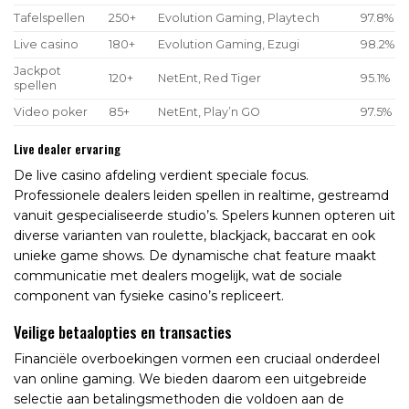
Tafelspellen
250+
Evolution Gaming, Playtech
97.8%
Live casino
180+
Evolution Gaming, Ezugi
98.2%
Jackpot
120+
NetEnt, Red Tiger
95.1%
spellen
Video poker
85+
NetEnt, Play’n GO
97.5%
Live dealer ervaring
De live casino afdeling verdient speciale focus.
Professionele dealers leiden spellen in realtime, gestreamd
vanuit gespecialiseerde studio’s. Spelers kunnen opteren uit
diverse varianten van roulette, blackjack, baccarat en ook
unieke game shows. De dynamische chat feature maakt
communicatie met dealers mogelijk, wat de sociale
component van fysieke casino’s repliceert.
Veilige betaalopties en transacties
Financiële overboekingen vormen een cruciaal onderdeel
van online gaming. We bieden daarom een uitgebreide
selectie aan betalingsmethoden die voldoen aan de