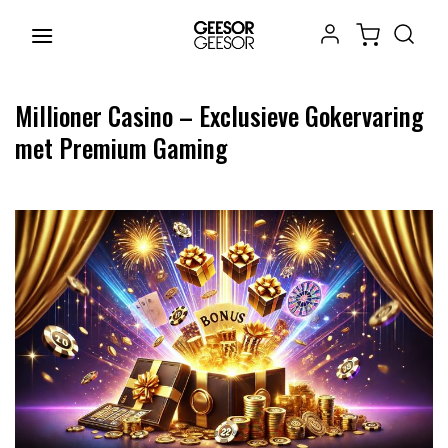
Chuyển
đến
nội
dung
Millioner Casino – Exclusieve Gokervaring
met Premium Gaming