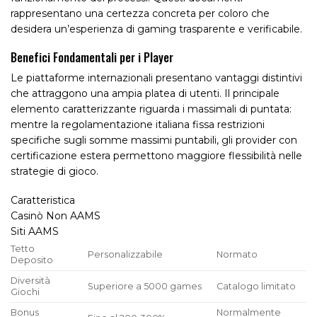
rappresentano una certezza concreta per coloro che
desidera un’esperienza di gaming trasparente e verificabile.
Benefici Fondamentali per i Player
Le piattaforme internazionali presentano vantaggi distintivi
che attraggono una ampia platea di utenti. Il principale
elemento caratterizzante riguarda i massimali di puntata:
mentre la regolamentazione italiana fissa restrizioni
specifiche sugli somme massimi puntabili, gli provider con
certificazione estera permettono maggiore flessibilità nelle
strategie di gioco.
Caratteristica
Casinò Non AAMS
Siti AAMS
Tetto
Personalizzabile
Normato
Deposito
Diversità
Superiore a 5000 games
Catalogo limitato
Giochi
Bonus
Normalmente