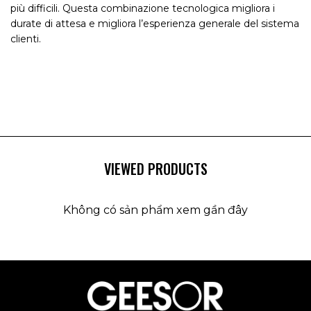
più difficili. Questa combinazione tecnologica migliora i
durate di attesa e migliora l’esperienza generale del sistema
clienti.
VIEWED PRODUCTS
Không có sản phẩm xem gần đây