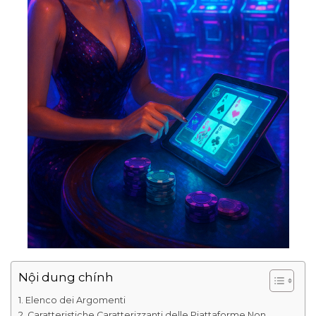
Nội dung chính
Elenco dei Argomenti
Caratteristiche Caratterizzanti delle Piattaforme Non