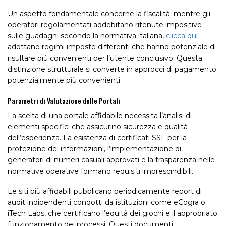
Un aspetto fondamentale concerne la fiscalità: mentre gli
operatori regolamentati addebitano ritenute impositive
sulle guadagni secondo la normativa italiana,
clicca qui
adottano regimi imposte differenti che hanno potenziale di
risultare più convenienti per l’utente conclusivo. Questa
distinzione strutturale si converte in approcci di pagamento
potenzialmente più convenienti.
Parametri di Valutazione delle Portali
La scelta di una portale affidabile necessita l’analisi di
elementi specifici che assicurino sicurezza e qualità
dell’esperienza. La esistenza di certificati SSL per la
protezione dei informazioni, l’implementazione di
generatori di numeri casuali approvati e la trasparenza nelle
normative operative formano requisiti imprescindibili.
Le siti più affidabili pubblicano periodicamente report di
audit indipendenti condotti da istituzioni come eCogra o
iTech Labs, che certificano l’equità dei giochi e il appropriato
funzionamento dei processi. Questi documenti