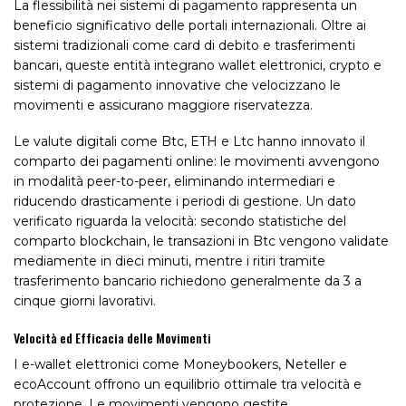
La flessibilità nei sistemi di pagamento rappresenta un
beneficio significativo delle portali internazionali. Oltre ai
sistemi tradizionali come card di debito e trasferimenti
bancari, queste entità integrano wallet elettronici, crypto e
sistemi di pagamento innovative che velocizzano le
movimenti e assicurano maggiore riservatezza.
Le valute digitali come Btc, ETH e Ltc hanno innovato il
comparto dei pagamenti online: le movimenti avvengono
in modalità peer-to-peer, eliminando intermediari e
riducendo drasticamente i periodi di gestione. Un dato
verificato riguarda la velocità: secondo statistiche del
comparto blockchain, le transazioni in Btc vengono validate
mediamente in dieci minuti, mentre i ritiri tramite
trasferimento bancario richiedono generalmente da 3 a
cinque giorni lavorativi.
Velocità ed Efficacia delle Movimenti
I e-wallet elettronici come Moneybookers, Neteller e
ecoAccount offrono un equilibrio ottimale tra velocità e
protezione. Le movimenti vengono gestite