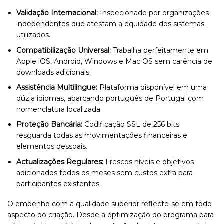
Validação Internacional:
Inspecionado por organizações
independentes que atestam a equidade dos sistemas
utilizados.
Compatibilização Universal:
Trabalha perfeitamente em
Apple iOS, Android, Windows e Mac OS sem carência de
downloads adicionais.
Assistência Multilingue:
Plataforma disponível em uma
dúzia idiomas, abarcando português de Portugal com
nomenclatura localizada.
Proteção Bancária:
Codificação SSL de 256 bits
resguarda todas as movimentações financeiras e
elementos pessoais.
Actualizações Regulares:
Frescos níveis e objetivos
adicionados todos os meses sem custos extra para
participantes existentes.
O empenho com a qualidade superior reflecte-se em todo
aspecto do criação. Desde a optimização do programa para