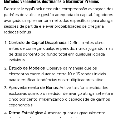
Métodos Vencedoras destinadas a Maximizar Prémios
Dominar MegaBlock necessita compreensão avançada dos
padrões de vitória e gestão adequada do capital. Jogadores
avançados implementam métodos específicas para alongar
sessões de partida e elevar probabilidades de chegar a
rodadas bónus.
Controlo de Capital Disciplinada:
Defina limites claros
antes de começar qualquer período, nunca jogando mais
de dois porcento do fundo total em qualquer jogada
individual.
Estudo de Modelos:
Observe da maneira que os
elementos caem durante entre 10 e 15 rondas iniciais
para identificar tendências nos multiplicadores ativos.
Aproveitamento de Bonus:
Active tais funcionalidades
exclusivas quando o medidor de avanço atingir setenta e
cinco por cento, maximizando o capacidade de ganhos
exponenciais.
Ritmo Estratégica:
Aumente quantias gradualmente