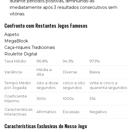
durante períodos positivas, diminuindo-as
imediatamente após 3 resultados consecutivos sem
vitórias.
Confronto com Restantes Jogos Famosos
Aspeto
MegaBlock
Caça-níqueis Tradicionais
Roulette Digital
Taxa Médio
96.8%
94.5%
97.3%
Média a
Variância
Diversa
Baixa
Alta
Tempo Médio
oito a doze
cinco a oito
vinte e cinco a
por Jogada
segundos
segundos
quarenta segundos
Coeficiente
500x
1000x
35x
Máximo
Características
Afirmativo
Escassas
Negativo
Interactivas
Características Exclusivas do Nosso Jogo