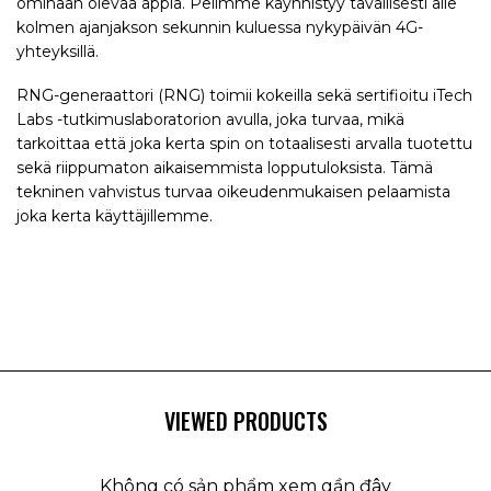
ominään olevaa appia. Pelimme käynnistyy tavallisesti alle
kolmen ajanjakson sekunnin kuluessa nykypäivän 4G-
yhteyksillä.
RNG-generaattori (RNG) toimii kokeilla sekä sertifioitu iTech
Labs -tutkimuslaboratorion avulla, joka turvaa, mikä
tarkoittaa että joka kerta spin on totaalisesti arvalla tuotettu
sekä riippumaton aikaisemmista lopputuloksista. Tämä
tekninen vahvistus turvaa oikeudenmukaisen pelaamista
joka kerta käyttäjillemme.
VIEWED PRODUCTS
Không có sản phẩm xem gần đây