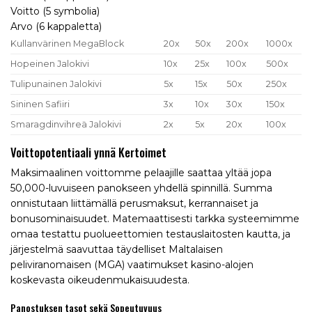
Voitto (5 symbolia)
Arvo (6 kappaletta)
Kullanvärinen MegaBlock
20x
50x
200x
1000x
Hopeinen Jalokivi
10x
25x
100x
500x
Tulipunainen Jalokivi
5x
15x
50x
250x
Sininen Safiiri
3x
10x
30x
150x
Smaragdinvihreä Jalokivi
2x
5x
20x
100x
Voittopotentiaali ynnä Kertoimet
Maksimaalinen voittomme pelaajille saattaa yltää jopa
50,000-luvuiseen panokseen yhdellä spinnillä. Summa
onnistutaan liittämällä perusmaksut, kerrannaiset ja
bonusominaisuudet. Matemaattisesti tarkka systeemimme
omaa testattu puolueettomien testauslaitosten kautta, ja
järjestelmä saavuttaa täydelliset Maltalaisen
peliviranomaisen (MGA) vaatimukset kasino-alojen
koskevasta oikeudenmukaisuudesta.
Panostuksen tasot sekä Sopeutuvuus