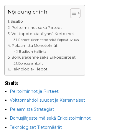
Nội dung chính
Sisältö
Pelitoiminnot sekä Piirteet
Voittopotentiaali ynnä Kertoimet
Panostuksen tasot sekä Sopeutuvuus
Pelaamista Menetelmät
Budjetin hallinta
Bonusrakenne sekä Erikoispiirteet
Bonussymbolit
Teknologia- Tiedot
Sisältö
Pelitoiminnot ja Piirteet
Voittomahdollisuudet ja Kerrannaiset
Pelaamista Strategiat
Bonusjärjestelmä sekä Erikoistoiminnot
Teknologiset Tietomäärät