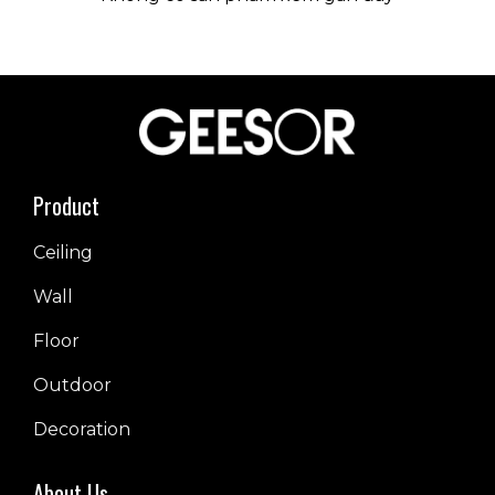
Product
Ceiling
Wall
Floor
Outdoor
Decoration
About Us