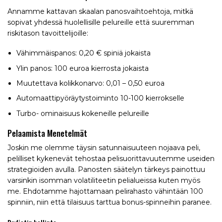
Annamme kattavan skaalan panosvaihtoehtoja, mitkä
sopivat yhdessä huolellisille pelureille että suuremman
riskitason tavoittelijoille:
Vähimmäispanos: 0,20 € spiniä jokaista
Ylin panos: 100 euroa kierrosta jokaista
Muutettava kolikkonarvo: 0,01 – 0,50 euroa
Automaattipyöräytystoiminto 10-100 kierrokselle
Turbo- ominaisuus kokeneille pelureille
Pelaamista Menetelmät
Joskin me olemme täysin satunnaisuuteen nojaava peli,
pelilliset kykenevät tehostaa pelisuorittavuutemme useiden
strategioiden avulla. Panosten säätelyn tärkeys painottuu
varsinkin isomman volatiliteetin pelialueissa kuten myös
me. Ehdotamme hajottamaan pelirahasto vähintään 100
spinniin, niin että tilaisuus tarttua bonus-spinneihin paranee.