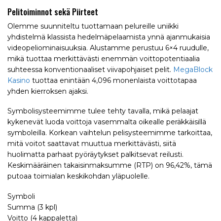
Pelitoiminnot sekä Piirteet
Olemme suunniteltu tuottamaan pelureille uniikki
yhdistelmä klassista hedelmäpelaamista ynnä ajanmukaisia
videopeliominaisuuksia. Alustamme perustuu 6×4 ruudulle,
mikä tuottaa merkittävästi enemmän voittopotentiaalia
suhteessa konventionaaliset viivapohjaiset pelit.
MegaBlock
Kasino
tuottaa enintään 4,096 monenlaista voittotapaa
yhden kierroksen ajaksi.
Symbolisysteemimme tulee tehty tavalla, mikä pelaajat
kykenevät luoda voittoja vasemmalta oikealle peräkkäisillä
symboleilla. Korkean vaihtelun pelisysteemimme tarkoittaa,
mitä voitot saattavat muuttua merkittävästi, siitä
huolimatta parhaat pyöräytykset palkitsevat reilusti.
Keskimääräinen takaisinmaksumme (RTP) on 96,42%, tämä
putoaa toimialan keskikohdan yläpuolelle.
Symboli
Summa (3 kpl)
Voitto (4 kappaletta)