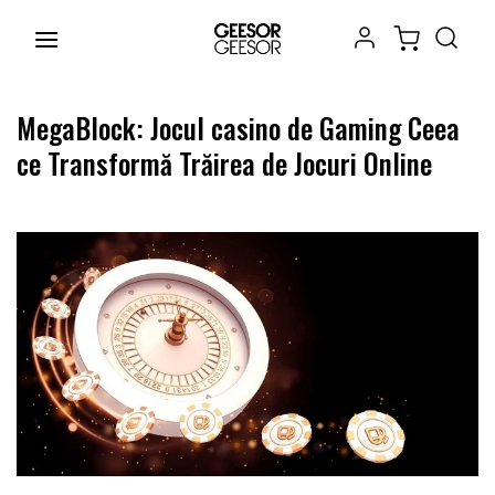
Chuyển
đến
nội
dung
MegaBlock: Jocul casino de Gaming Ceea
ce Transformă Trăirea de Jocuri Online