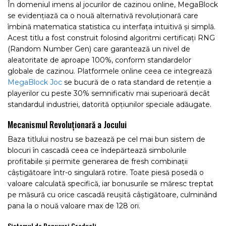
În domeniul imens al jocurilor de cazinou online, MegaBlock
se evidențiază ca o nouă alternativă revoluționară care
îmbină matematica statistica cu interfața intuitivă și simplă.
Acest titlu a fost construit folosind algoritmi certificați RNG
(Random Number Gen) care garantează un nivel de
aleatoritate de aproape 100%, conform standardelor
globale de cazinou. Platformele online ceea ce integrează
MegaBlock Joc
se bucură de o rata standard de retenție a
playerilor cu peste 30% semnificativ mai superioară decât
standardul industriei, datorită opțiunilor speciale adăugate.
Mecanismul Revoluționară a Jocului
Baza titlului nostru se bazează pe cel mai bun sistem de
blocuri în cascadă ceea ce îndepărtează simbolurile
profitabile și permite generarea de fresh combinații
câștigătoare într-o singulară rotire. Toate piesă posedă o
valoare calculată specifică, iar bonusurile se măresc treptat
pe măsură cu orice cascadă reușită câștigătoare, culminând
pana la o nouă valoare max de 128 ori.
Sistemul de Bonusuri Graduali