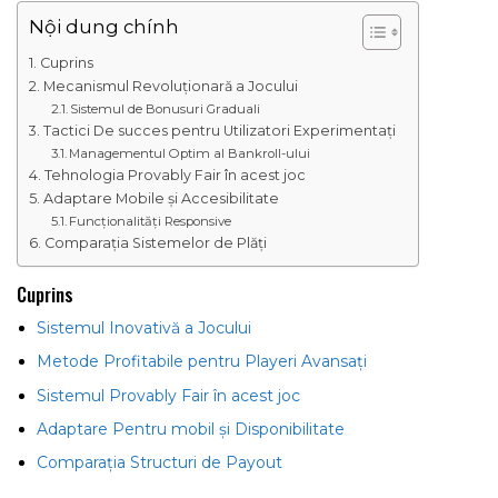
Nội dung chính
Cuprins
Mecanismul Revoluționară a Jocului
Sistemul de Bonusuri Graduali
Tactici De succes pentru Utilizatori Experimentați
Managementul Optim al Bankroll-ului
Tehnologia Provably Fair în acest joc
Adaptare Mobile și Accesibilitate
Funcționalități Responsive
Comparația Sistemelor de Plăți
Cuprins
Sistemul Inovativă a Jocului
Metode Profitabile pentru Playeri Avansați
Sistemul Provably Fair în acest joc
Adaptare Pentru mobil și Disponibilitate
Comparația Structuri de Payout