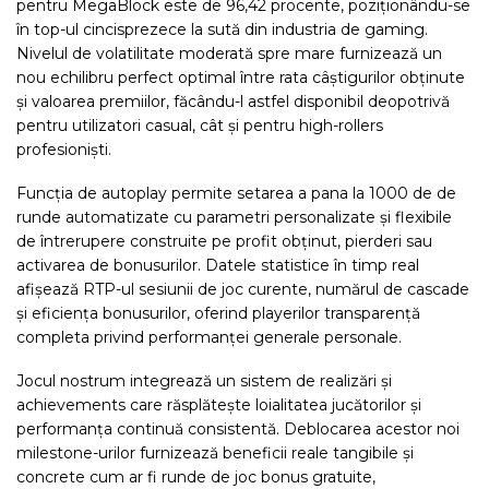
pentru MegaBlock este de 96,42 procente, poziționându-se
în top-ul cincisprezece la sută din industria de gaming.
Nivelul de volatilitate moderată spre mare furnizează un
nou echilibru perfect optimal între rata câștigurilor obținute
și valoarea premiilor, făcându-l astfel disponibil deopotrivă
pentru utilizatori casual, cât și pentru high-rollers
profesioniști.
Funcția de autoplay permite setarea a pana la 1000 de de
runde automatizate cu parametri personalizate și flexibile
de întrerupere construite pe profit obținut, pierderi sau
activarea de bonusurilor. Datele statistice în timp real
afișează RTP-ul sesiunii de joc curente, numărul de cascade
și eficiența bonusurilor, oferind playerilor transparență
completa privind performanței generale personale.
Jocul nostrum integrează un sistem de realizări și
achievements care răsplătește loialitatea jucătorilor și
performanța continuă consistentă. Deblocarea acestor noi
milestone-urilor furnizează beneficii reale tangibile și
concrete cum ar fi runde de joc bonus gratuite,