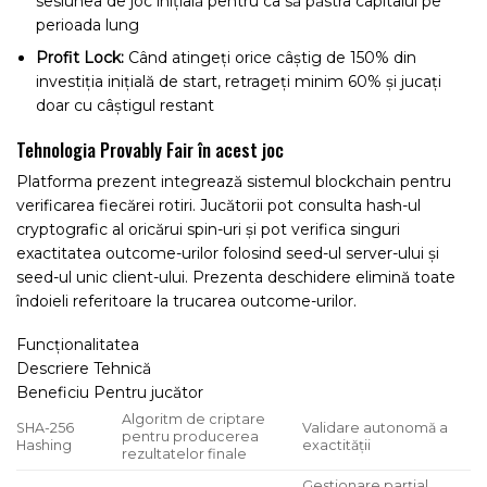
sesiunea de joc inițială pentru ca să păstra capitalul pe
perioada lung
Profit Lock:
Când atingeți orice câștig de 150% din
investiția inițială de start, retrageți minim 60% și jucați
doar cu câștigul restant
Tehnologia Provably Fair în acest joc
Platforma prezent integrează sistemul blockchain pentru
verificarea fiecărei rotiri. Jucătorii pot consulta hash-ul
cryptografic al oricărui spin-uri și pot verifica singuri
exactitatea outcome-urilor folosind seed-ul server-ului și
seed-ul unic client-ului. Prezenta deschidere elimină toate
îndoieli referitoare la trucarea outcome-urilor.
Funcționalitatea
Descriere Tehnică
Beneficiu Pentru jucător
Algoritm de criptare
SHA-256
Validare autonomă a
pentru producerea
Hashing
exactității
rezultatelor finale
Gestionare parțial