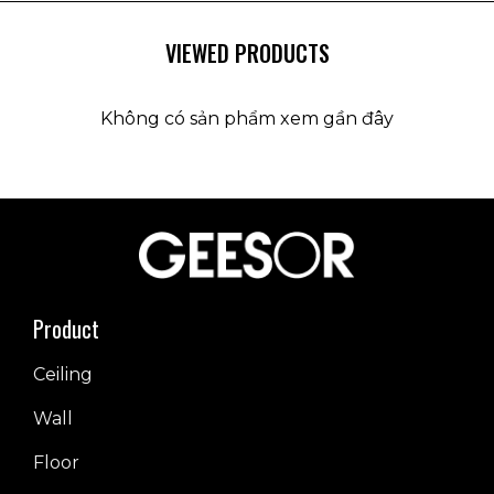
VIEWED PRODUCTS
Không có sản phẩm xem gần đây
Product
Ceiling
Wall
Floor