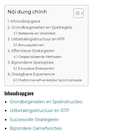
Nội dung chính
Inhoudsopgave
Grondbeginselen en Spelregels
Betbereik en Volatiliteit
Uitbetalingsstructuur en RTP
Bonussystemen
Effectieve Strategieën
Gespecialiseerde Methoden
Bijzondere Spelopties
Exclusieve Bloksoorten
Draagbare Experience
Platformonafhankelijke Synchronisatie
Inhoudsopgave
Grondbeginselen en Spelinstructies
Uitbetalingsstructuur en RTP
Succesvolle Strategieën
Bijzondere Gamefuncties