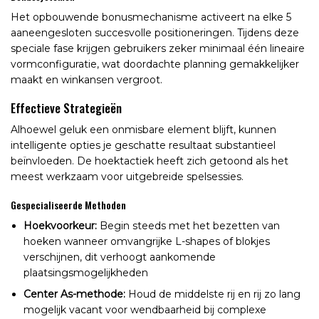
Het opbouwende bonusmechanisme activeert na elke 5
aaneengesloten succesvolle positioneringen. Tijdens deze
speciale fase krijgen gebruikers zeker minimaal één lineaire
vormconfiguratie, wat doordachte planning gemakkelijker
maakt en winkansen vergroot.
Effectieve Strategieën
Alhoewel geluk een onmisbare element blijft, kunnen
intelligente opties je geschatte resultaat substantieel
beïnvloeden. De hoektactiek heeft zich getoond als het
meest werkzaam voor uitgebreide spelsessies.
Gespecialiseerde Methoden
Hoekvoorkeur:
Begin steeds met het bezetten van
hoeken wanneer omvangrijke L-shapes of blokjes
verschijnen, dit verhoogt aankomende
plaatsingsmogelijkheden
Center As-methode:
Houd de middelste rij en rij zo lang
mogelijk vacant voor wendbaarheid bij complexe