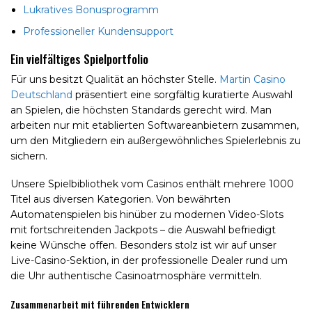
Lukratives Bonusprogramm
Professioneller Kundensupport
Ein vielfältiges Spielportfolio
Für uns besitzt Qualität an höchster Stelle.
Martin Casino
Deutschland
präsentiert eine sorgfältig kuratierte Auswahl
an Spielen, die höchsten Standards gerecht wird. Man
arbeiten nur mit etablierten Softwareanbietern zusammen,
um den Mitgliedern ein außergewöhnliches Spielerlebnis zu
sichern.
Unsere Spielbibliothek vom Casinos enthält mehrere 1000
Titel aus diversen Kategorien. Von bewährten
Automatenspielen bis hinüber zu modernen Video-Slots
mit fortschreitenden Jackpots – die Auswahl befriedigt
keine Wünsche offen. Besonders stolz ist wir auf unser
Live-Casino-Sektion, in der professionelle Dealer rund um
die Uhr authentische Casinoatmosphäre vermitteln.
Zusammenarbeit mit führenden Entwicklern