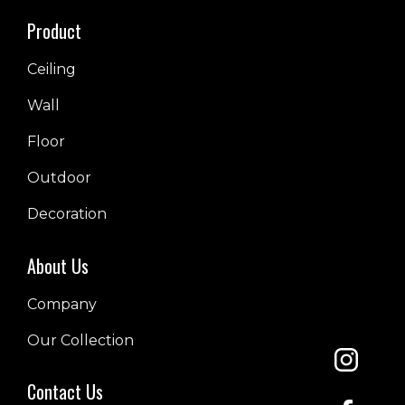
Product
Ceiling
Wall
Floor
Outdoor
Decoration
About Us
Company
Our Collection
Contact Us