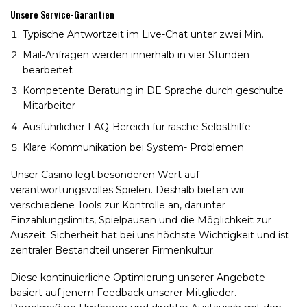
Unsere Service-Garantien
Typische Antwortzeit im Live-Chat unter zwei Min.
Mail-Anfragen werden innerhalb in vier Stunden
bearbeitet
Kompetente Beratung in DE Sprache durch geschulte
Mitarbeiter
Ausführlicher FAQ-Bereich für rasche Selbsthilfe
Klare Kommunikation bei System- Problemen
Unser Casino legt besonderen Wert auf
verantwortungsvolles Spielen. Deshalb bieten wir
verschiedene Tools zur Kontrolle an, darunter
Einzahlungslimits, Spielpausen und die Möglichkeit zur
Auszeit. Sicherheit hat bei uns höchste Wichtigkeit und ist
zentraler Bestandteil unserer Firmenkultur.
Diese kontinuierliche Optimierung unserer Angebote
basiert auf jenem Feedback unserer Mitglieder.