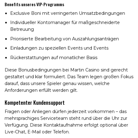
Benefits unseres VIP-Programms
Exclusive Boni mit verringerten Umsatzbedingungen
Individueller Kontomanager für maßgeschneiderte
Betreuung
Priorisierte Bearbeitung von Auszahlungsanträgen
Einladungen zu speziellen Events und Events
Rückerstattungen auf monatlicher Basis
Diese Bonusbedingungen bei Martin Casino sind gerecht
gestaltet und klar formuliert. Das Team legen großen Fokus
darauf, dass unsere Spieler genau wissen, welche
Anforderungen erfüllt werden gilt.
Kompetenter Kundensupport
Fragen oder Anliegen dürfen jederzeit vorkommen – das
mehrsprachiges Serviceteam steht rund über die Uhr zur
Verfügung. Diese Kontaktaufnahme erfolgt optional über
Live-Chat, E-Mail oder Telefon.