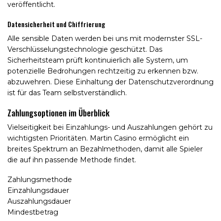
veröffentlicht.
Datensicherheit und Chiffrierung
Alle sensible Daten werden bei uns mit modernster SSL-
Verschlüsselungstechnologie geschützt. Das
Sicherheitsteam prüft kontinuierlich alle System, um
potenzielle Bedrohungen rechtzeitig zu erkennen bzw.
abzuwehren. Diese Einhaltung der Datenschutzverordnung
ist für das Team selbstverständlich.
Zahlungsoptionen im Überblick
Vielseitigkeit bei Einzahlungs- und Auszahlungen gehört zu
wichtigsten Prioritäten. Martin Casino ermöglicht ein
breites Spektrum an Bezahlmethoden, damit alle Spieler
die auf ihn passende Methode findet.
Zahlungsmethode
Einzahlungsdauer
Auszahlungsdauer
Mindestbetrag