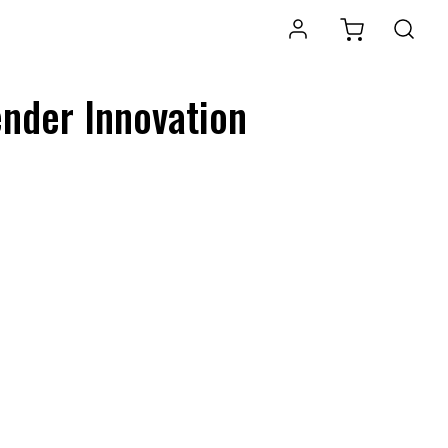
ender Innovation