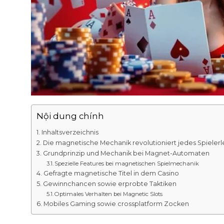
Nội dung chính
Inhaltsverzeichnis
Die magnetische Mechanik revolutioniert jedes Spielerl
Grundprinzip und Mechanik bei Magnet-Automaten
Spezielle Features bei magnetischen Spielmechanik
Gefragte magnetische Titel in dem Casino
Gewinnchancen sowie erprobte Taktiken
Optimales Verhalten bei Magnetic Slots
Mobiles Gaming sowie crossplatform Zocken