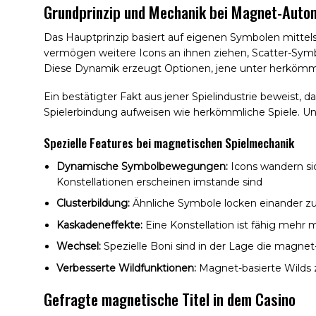
Grundprinzip und Mechanik bei Magnet-Auto
Das Hauptprinzip basiert auf eigenen Symbolen mittel
vermögen weitere Icons an ihnen ziehen, Scatter-Sym
Diese Dynamik erzeugt Optionen, jene unter herkömm
Ein bestätigter Fakt aus jener Spielindustrie beweist,
Spielerbindung aufweisen wie herkömmliche Spiele. Un
Spezielle Features bei magnetischen Spielmechanik
Dynamische Symbolbewegungen:
Icons wandern si
Konstellationen erscheinen imstande sind
Clusterbildung:
Ähnliche Symbole locken einander zu
Kaskadeneffekte:
Eine Konstellation ist fähig mehr 
Wechsel:
Spezielle Boni sind in der Lage die magne
Verbesserte Wildfunktionen:
Magnet-basierte Wilds z
Gefragte magnetische Titel in dem Casino