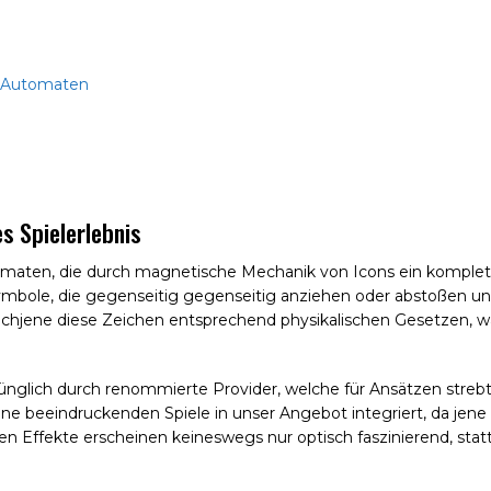
n Automaten
s Spielerlebnis
Automaten, die durch magnetische Mechanik von Icons ein kompl
Symbole, die gegenseitig gegenseitig anziehen oder abstoßen un
hjene diese Zeichen entsprechend physikalischen Gesetzen, w
ünglich durch renommierte Provider, welche für Ansätzen strebt
ene beeindruckenden Spiele in unser Angebot integriert, da je
en Effekte erscheinen keineswegs nur optisch faszinierend, sta