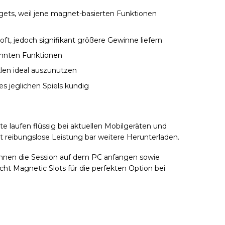
ets, weil jene magnet-basierten Funktionen
ft, jedoch signifikant größere Gewinne liefern
ehnten Funktionen
klen ideal auszunutzen
 jeglichen Spiels kundig
 laufen flüssig bei aktuellen Mobilgeräten und
t reibungslose Leistung bar weitere Herunterladen.
können die Session auf dem PC anfangen sowie
cht Magnetic Slots für die perfekten Option bei