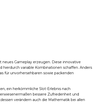
ett neues Gameplay erzeugen. Diese innovative
d hierdurch variable Kombinationen schaffen. Anders
as für unvorhersehbaren sowie packenden
en, ein herkömmliche Slot-Erlebnis nach
ne erwiesenermaßen bessere Zufriedenheit und
ttdessen verändern auch die Mathematik bei allen