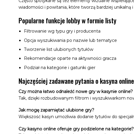
Często spotykane są też elementy wizualne wspierając
wiadomości i powitania, które tworzą bardziej unikalną 
Popularne funkcje lobby w formie listy
Filtrowanie wg typu gry i producenta
Opcja wyszukiwania po nazwie lub tematyce
Tworzenie list ulubionych tytułów
Rekomendacje oparte na aktywności gracza
Podział na kategorie i gatunki gier
Najczęściej zadawane pytania o kasyna online
Czy można łatwo odnaleźć nowe gry w kasynie online?
Tak, dzięki rozbudowanym filtrom i wyszukiwarkom now
Jak mogę zapamiętać ulubione gry?
Większość kasyn umożliwia dodanie tytułów do specjaln
Czy kasyno online oferuje gry podzielone na kategorie?