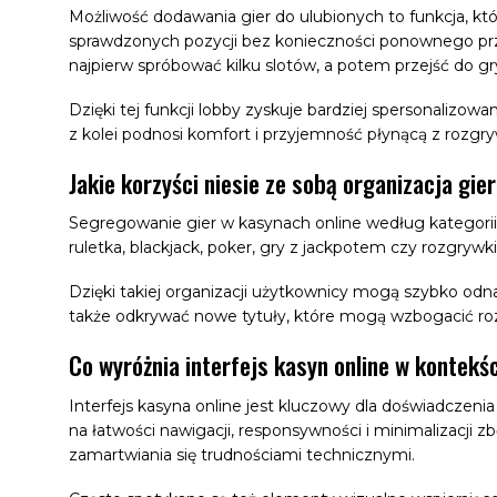
Możliwość dodawania gier do ulubionych to funkcja, kt
sprawdzonych pozycji bez konieczności ponownego przesz
najpierw spróbować kilku slotów, a potem przejść do gry
Dzięki tej funkcji lobby zyskuje bardziej spersonalizow
z kolei podnosi komfort i przyjemność płynącą z rozgry
Jakie korzyści niesie ze sobą organizacja gie
Segregowanie gier w kasynach online według kategorii 
ruletka, blackjack, poker, gry z jackpotem czy rozgryw
Dzięki takiej organizacji użytkownicy mogą szybko odna
także odkrywać nowe tytuły, które mogą wzbogacić ro
Co wyróżnia interfejs kasyn online w kontekś
Interfejs kasyna online jest kluczowy dla doświadczenia
na łatwości nawigacji, responsywności i minimalizacji 
zamartwiania się trudnościami technicznymi.