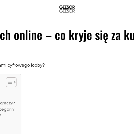
h online – co kryje się za k
isami cyfrowego lobby?
 graczy?
tegorii?
?