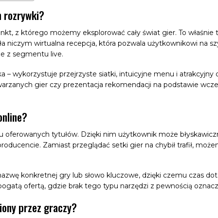
m rozrywki?
unkt, z którego możemy eksplorować cały świat gier. To właśnie 
 niczym wirtualna recepcja, która pozwala użytkownikowi na szy
e z segmentu live.
ka – wykorzystuje przejrzyste siatki, intuicyjne menu i atrakcyjn
twarzanych gier czy prezentacja rekomendacji na podstawie wc
online?
czu oferowanych tytułów. Dzięki nim użytkownik może błyskawicz
roducencie. Zamiast przeglądać setki gier na chybił trafił, może
wę konkretnej gry lub słowo kluczowe, dzięki czemu czas dota
gatą ofertą, gdzie brak tego typu narzędzi z pewnością oznacz
niony przez graczy?