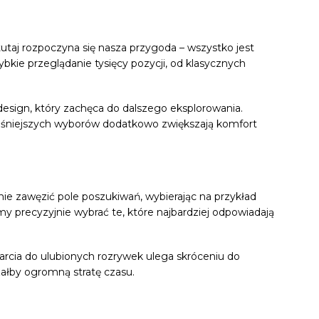
tutaj rozpoczyna się nasza przygoda – wszystko jest
bkie przeglądanie tysięcy pozycji, od klasycznych
y design, który zachęca do dalszego eksplorowania.
ześniejszych wyborów dodatkowo zwiększają komfort
nie zawęzić pole poszukiwań, wybierając na przykład
my precyzyjnie wybrać te, które najbardziej odpowiadają
rcia do ulubionych rozrywek ulega skróceniu do
ałby ogromną stratę czasu.