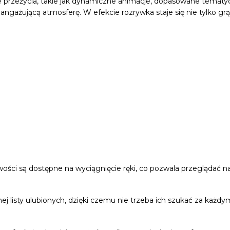
e przeżycia, takie jak dynamiczne animacje, dopasowane tematy
i angażującą atmosferę. W efekcie rozrywka staje się nie tylko 
ości są dostępne na wyciągnięcie ręki, co pozwala przeglądać n
ej listy ulubionych, dzięki czemu nie trzeba ich szukać za każ