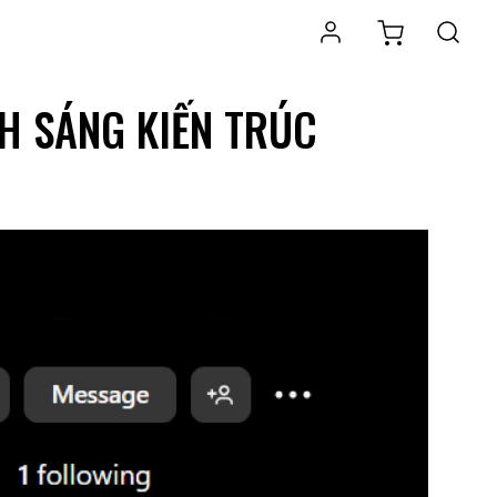
H SÁNG KIẾN TRÚC