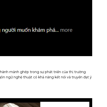
hành mảnh ghép trong sự phát triển của thị trường
n ngữ nghệ thuật có khả năng kết nối và truyền đạt ý