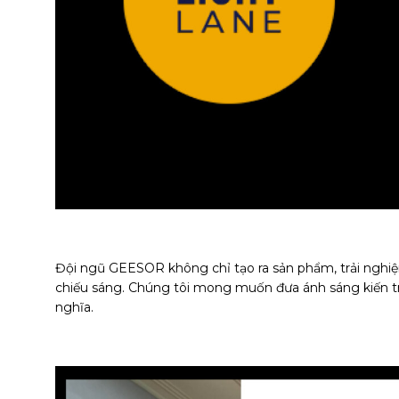
Đội ngũ GEESOR không chỉ tạo ra sản phẩm, trải nghi
chiếu sáng. Chúng tôi mong muốn đưa ánh sáng kiến t
nghĩa.