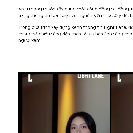
Ấp ủ mong muốn xây dựng một cộng đồng sôi động, nơi
trang thông tin toàn diện với nguồn kiến thức đầy đủ,
Trong quá trình xây dựng kênh thông tin Light Lane, đ
chung về chiếu sáng đến cách tối ưu hóa ánh sáng cho 
người xem.