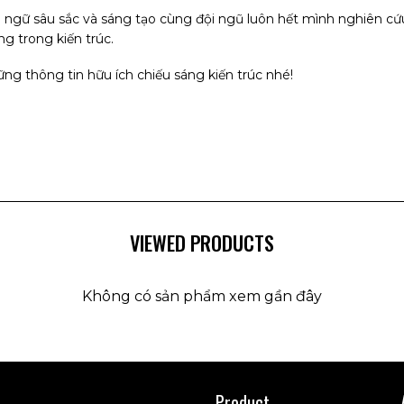
ngữ sâu sắc và sáng tạo cùng đội ngũ luôn hết mình nghiên cứ
 trong kiến trúc.
ng thông tin hữu ích chiếu sáng kiến trúc nhé!
VIEWED PRODUCTS
Không có sản phẩm xem gần đây
Product