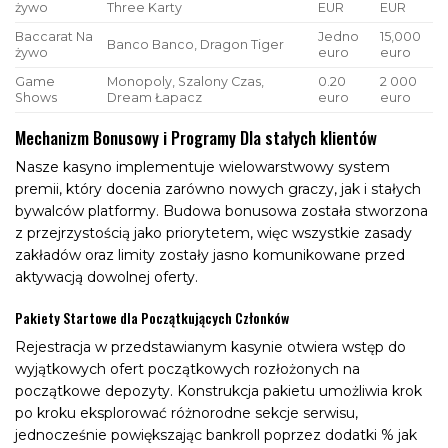
żywo
Three Karty
EUR
EUR
Baccarat Na
Jedno
15,000
Banco Banco, Dragon Tiger
żywo
euro
euro
Game
Monopoly, Szalony Czas,
0.20
2 000
Shows
Dream Łapacz
euro
euro
Mechanizm Bonusowy i Programy Dla stałych klientów
Nasze kasyno implementuje wielowarstwowy system
premii, który docenia zarówno nowych graczy, jak i stałych
bywalców platformy. Budowa bonusowa została stworzona
z przejrzystością jako priorytetem, więc wszystkie zasady
zakładów oraz limity zostały jasno komunikowane przed
aktywacją dowolnej oferty.
Pakiety Startowe dla Początkujących Członków
Rejestracja w przedstawianym kasynie otwiera wstęp do
wyjątkowych ofert początkowych rozłożonych na
początkowe depozyty. Konstrukcja pakietu umożliwia krok
po kroku eksplorować różnorodne sekcje serwisu,
jednocześnie powiększając bankroll poprzez dodatki % jak