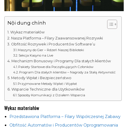
Nội dung chính
Wykaz materiałów
Nasza Platforma – Filary Zaawansowanej Rozrywki
Obfitość Rozrywek i Producentów Software’u
Maszyny do Gier – Rdzeń Naszej Biblioteki
Sekcja Kasyno na Live
Mechanizm Bonusowy i Programy Dla stałych klientów
Pakiety Startowe dla Początkujących Członków
Program Dla stałych klientów – Nagrody za Stałą Aktywność
Metody Wpłat i Bezpieczeństwo
Przyjmowane Metody Wpłat i Wypłat
Wsparcie Techniczne dla Użytkowników
Sposoby Komunikacji z Działem Wsparcia
Wykaz materiałów
Przedstawiona Platforma – Filary Współczesnej Zabawy
Obfitość Automatów i Producentów Oprogramowania