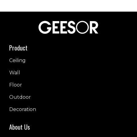
Product
Ceiling
Wall
Floor
Outdoor
Decoration
About Us