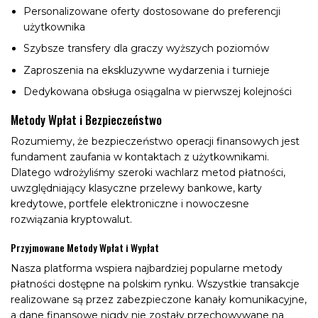
Personalizowane oferty dostosowane do preferencji
użytkownika
Szybsze transfery dla graczy wyższych poziomów
Zaproszenia na ekskluzywne wydarzenia i turnieje
Dedykowana obsługa osiągalna w pierwszej kolejności
Metody Wpłat i Bezpieczeństwo
Rozumiemy, że bezpieczeństwo operacji finansowych jest
fundament zaufania w kontaktach z użytkownikami.
Dlatego wdrożyliśmy szeroki wachlarz metod płatności,
uwzględniający klasyczne przelewy bankowe, karty
kredytowe, portfele elektroniczne i nowoczesne
rozwiązania kryptowalut.
Przyjmowane Metody Wpłat i Wypłat
Nasza platforma wspiera najbardziej popularne metody
płatności dostępne na polskim rynku. Wszystkie transakcje
realizowane są przez zabezpieczone kanały komunikacyjne,
a dane finansowe nigdy nie zostały przechowywane na