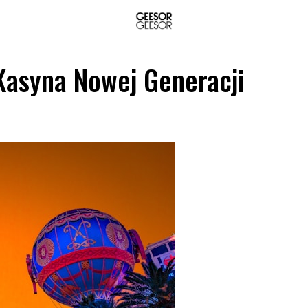
Kasyna Nowej Generacji