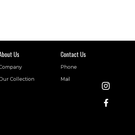
About Us
Contact Us
Company
Phone
Our Collection
Mail