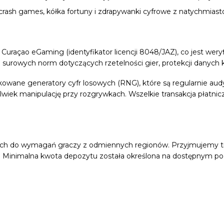
 crash games, kółka fortuny i zdrapywanki cyfrowe z natychmia
Curaçao eGaming (identyfikator licencji 8048/JAZ), co jest we
a surowych norm dotyczących rzetelności gier, protekcji danych
ikowane generatory cyfr losowych (RNG), które są regularnie au
lwiek manipulację przy rozgrywkach. Wszelkie transakcja płatnic
h do wymagań graczy z odmiennych regionów. Przyjmujemy tra
e. Minimalna kwota depozytu została określona na dostępnym po