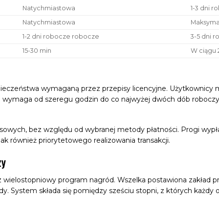
Natychmiastowa
1-3 dni 
Natychmiastowa
Maksymal
1-2 dni robocze robocze
3-5 dni 
15-30 min
W ciągu 
zpieczeństwa wymaganą przez przepisy licencyjne. Użytkownicy
kle wymaga od szeregu godzin do co najwyżej dwóch dób roboc
.
ansowych, bez względu od wybranej metody płatności. Progi wypł
k również priorytetowego realizowania transakcji.
zy
 wielostopniowy program nagród. Wszelka postawiona zakład prz
System składa się pomiędzy sześciu stopni, z których każdy ofer