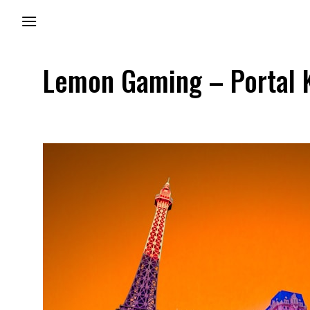
Chuyển
đến
nội
dung
Lemon Gaming – Portal 