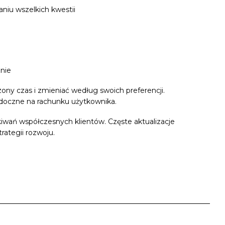
niu wszelkich kwestii
znie
ny czas i zmieniać według swoich preferencji.
idoczne na rachunku użytkownika.
iwań współczesnych klientów. Częste aktualizacje
rategii rozwoju.