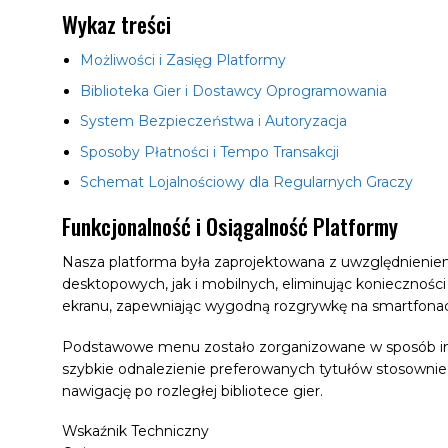
Wykaz treści
Możliwości i Zasięg Platformy
Biblioteka Gier i Dostawcy Oprogramowania
System Bezpieczeństwa i Autoryzacja
Sposoby Płatności i Tempo Transakcji
Schemat Lojalnościowy dla Regularnych Graczy
Funkcjonalność i Osiągalność Platformy
Nasza platforma była zaprojektowana z uwzględnienie
desktopowych, jak i mobilnych, eliminując koniecznośc
ekranu, zapewniając wygodną rozgrywkę na smartfonach
Podstawowe menu zostało zorganizowane w sposób intui
szybkie odnalezienie preferowanych tytułów stosownie 
nawigację po rozległej bibliotece gier.
Wskaźnik Techniczny