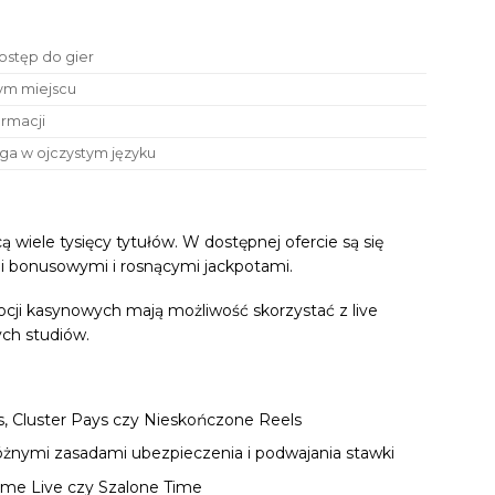
ostęp do gier
ym miejscu
ormacji
a w ojczystym języku
iele tysięcy tytułów. W dostępnej ofercie są się
i bonusowymi i rosnącymi jackpotami.
mocji kasynowych mają możliwość skorzystać z live
ych studiów.
, Cluster Pays czy Nieskończone Reels
 różnymi zasadami ubezpieczenia i podwajania stawki
ame Live czy Szalone Time