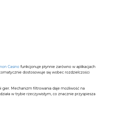
mon Casino
funkcjonuje płynnie zarówno w aplikacjach
utomatycznie dostosowuje się wobec rozdzielczości
 gier. Mechanizm filtrowania daje możliwość na
działa w trybie rzeczywistym, co znacznie przyspiesza