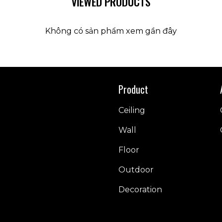
VIEWED PRODUCTS
Không có sản phẩm xem gần đây
Product
Ceiling
Wall
Floor
Outdoor
Decoration