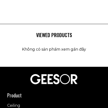
VIEWED PRODUCTS
Không có sản phẩm xem gần đây
Product
Ceiling