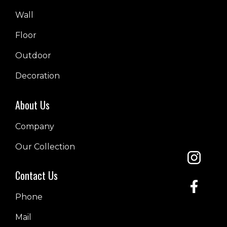
Wall
Floor
Outdoor
Decoration
About Us
Company
Our Collection
Contact Us
Phone
Mail