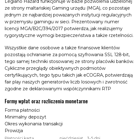
Legiano Hazard funkcjonuje w bazie pozwolenia udzielonej
ze strony maltańskiej Gaming urzędu (MGA), co pozostaje
jednym ze najbardziej poważanych instytucji regulacyjnych
w przemysłu gamingu w sieci. Prezentowany numer
licencji MGA/B2C/394/2017 potwierdza, jak realizujemy
rygorystyczne wymogi bezpieczeństwa a także rzetelności.
Wszystkie dane osobowe a także finansowe klientów
pozostają ochranianie za pomocą szyfrowania SSL 128-bit,
tego samej techniki stosowanej ze strony placówki banków.
Cykliczne przeglądy obiektywnych podmiotów
certyfikujących, tego typu takich jak eCOGRA, potwierdzają
fair play naszych generatorów liczb losowych i zwrotność
zgodne ze deklarowanymi współczynnikami RTP
Formy wpłat oraz rozliczenia monetarne
Forma płatności
Minimalny depozyt
Okres wykonania transakcji
Prowizja
Płatności kartą
pięćdziesiąt
3-5 dni