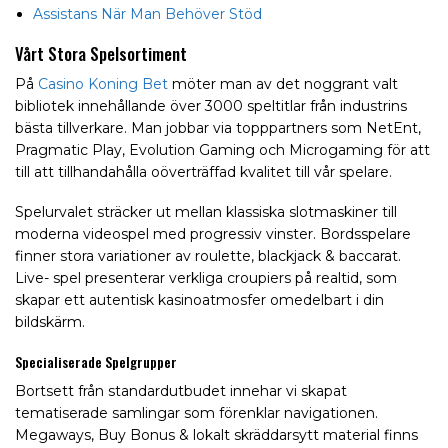
Assistans När Man Behöver Stöd
Vårt Stora Spelsortiment
På
Casino Koning Bet
möter man av det noggrant valt
bibliotek innehållande över 3000 speltitlar från industrins
bästa tillverkare. Man jobbar via topppartners som NetEnt,
Pragmatic Play, Evolution Gaming och Microgaming för att
till att tillhandahålla oöverträffad kvalitet till vår spelare.
Spelurvalet sträcker ut mellan klassiska slotmaskiner till
moderna videospel med progressiv vinster. Bordsspelare
finner stora variationer av roulette, blackjack & baccarat.
Live- spel presenterar verkliga croupiers på realtid, som
skapar ett autentisk kasinoatmosfer omedelbart i din
bildskärm.
Specialiserade Spelgrupper
Bortsett från standardutbudet innehar vi skapat
tematiserade samlingar som förenklar navigationen.
Megaways, Buy Bonus & lokalt skräddarsytt material finns