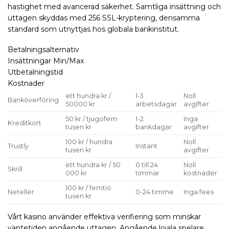
hastighet med avancerad säkerhet. Samtliga insättning och
uttagen skyddas med 256 SSL-kryptering, densamma
standard som utnyttjas hos globala bankinstitut.
Betalningsalternativ
Insättningar Min/Max
Utbetalningstid
Kostnader
ett hundra kr /
1-3
Noll
Banköverföring
50000 kr
arbetsdagar
avgifter
50 kr / tjugofem
1-2
Inga
Kreditkort
tusen kr
bankdagar
avgifter
100 kr / hundra
Noll
Trustly
Instant
tusen kr
avgifter
ett hundra kr / 50
0 till 24
Noll
Skrill
000 kr
timmar
kostnader
100 kr / femtio
Neteller
0-24 timme
Inga fees
tusen kr
Vårt kasino använder effektiva verifiering som minskar
väntetiden angående uttagen. Angående lojala spelare