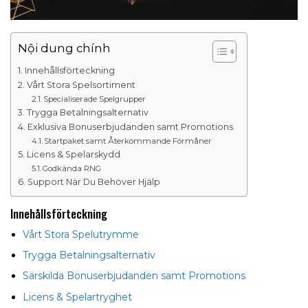
Nội dung chính
Innehållsförteckning
Vårt Stora Spelsortiment
Specialiserade Spelgrupper
Trygga Betalningsalternativ
Exklusiva Bonuserbjudanden samt Promotions
Startpaket samt Återkommande Förmåner
Licens & Spelarskydd
Godkända RNG
Support När Du Behöver Hjälp
Innehållsförteckning
Vårt Stora Spelutrymme
Trygga Betalningsalternativ
Särskilda Bonuserbjudanden samt Promotions
Licens & Spelartryghet