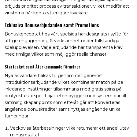
erbjuds prioritet process av transaktioner, vilket medför att
vinsterna når konto ytterligare kvickare.
Exklusiva Bonuserbjudanden samt Promotions
Bonuskonceptet hos vårt spelsida har designats i syfte för
att ge engagemang & verksamhet under fullständiga
spelupplevelsen. Varje erbjudande har transparenta krav
med rimliga villkor som möjliggör reella chanser.
Startpaket samt Återkommande Förmåner
Nya användare hälsas till genom det generöst
introduktionserbjudande vilket kombinerar match på de
inledande insättningar tillsammans med gratis spins på
omtyckta slotspel. Lojaliteten bygger med system där all
satsning skapar points som efteråt går att konverteras
angående bonuskrediter samt nyttjas angående unika
turneringar.
Veckovisa återbetalningar vilka returnerar ett andel utav
minusresultat