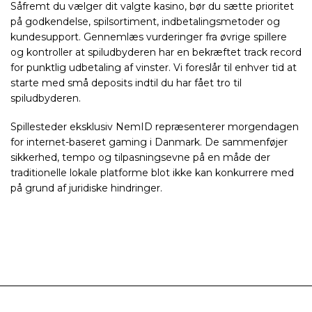
Såfremt du vælger dit valgte kasino, bør du sætte prioritet
på godkendelse, spilsortiment, indbetalingsmetoder og
kundesupport. Gennemlæs vurderinger fra øvrige spillere
og kontroller at spiludbyderen har en bekræftet track record
for punktlig udbetaling af vinster. Vi foreslår til enhver tid at
starte med små deposits indtil du har fået tro til
spiludbyderen.
Spillesteder eksklusiv NemID repræsenterer morgendagen
for internet-baseret gaming i Danmark. De sammenføjer
sikkerhed, tempo og tilpasningsevne på en måde der
traditionelle lokale platforme blot ikke kan konkurrere med
på grund af juridiske hindringer.