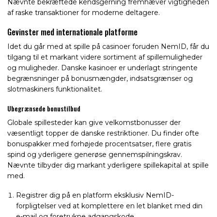
Nævnte bekræftede kendsgerning fremhæver vigtigheden
af raske transaktioner for moderne deltagere.
Gevinster med internationale platforme
Idet du går med at spille på casinoer foruden NemID, får du
tilgang til et markant videre sortiment af spillemuligheder
og muligheder. Danske kasinoer er underlagt stringente
begrænsninger på bonusmængder, indsatsgrænser og
slotmaskiners funktionalitet.
Ubegrænsede bonustilbud
Globale spillesteder kan give velkomstbonusser der
væsentligt topper de danske restriktioner. Du finder ofte
bonuspakker med forhøjede procentsatser, flere gratis
spind og yderligere generøse gennemspilningskrav.
Nævnte tilbyder dig markant yderligere spillekapital at spille
med.
Registrer dig på en platform eksklusiv NemID-
forpligtelser ved at komplettere en let blanket med din
e-mail og foretrukne adgangskode