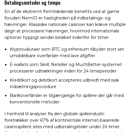
Betalingsmetoder og tempo
En af de ekstremt fremtrædende benefits ved at game
foruden NemID er hastigheden på indbetalings- og
hævninger. Klassiske nationale casinoer kan kræve multiple
døgn at processere hævninger, hvorimod internationale
optioner hyppigt sender beløbet indenfor for timer.
Kryptovalutaer som BTC og ethereum tilbyder stort set
umiddelbare overførsler med lave afgifter
E-wallets som Skrill, Neteller og MuchBetter-systemet
processerer udtrækninger inden for 24 timeperioder
Kreditkort og debitkort accepteres udbredt med rask
indsætningsprocedure
Bankoverførsler er tilgængelige for spillere der går med
konventionelle metoder
I henhold til analyser fra den globale spilleindustri
foretrækker over 67% af kontinentale internet-baserede
casinospillere sites med udbetalingstider under 24 timer.