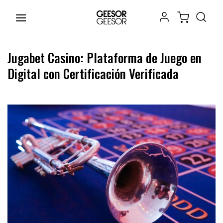
Chuyển
đến
nội
dung
Jugabet Casino: Plataforma de Juego en
Digital con Certificación Verificada