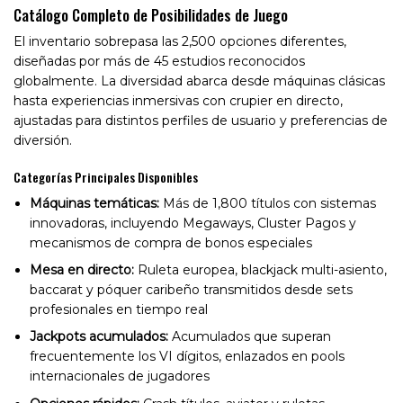
Catálogo Completo de Posibilidades de Juego
El inventario sobrepasa las 2,500 opciones diferentes,
diseñadas por más de 45 estudios reconocidos
globalmente. La diversidad abarca desde máquinas clásicas
hasta experiencias inmersivas con crupier en directo,
ajustadas para distintos perfiles de usuario y preferencias de
diversión.
Categorías Principales Disponibles
Máquinas temáticas:
Más de 1,800 títulos con sistemas
innovadoras, incluyendo Megaways, Cluster Pagos y
mecanismos de compra de bonos especiales
Mesa en directo:
Ruleta europea, blackjack multi-asiento,
baccarat y póquer caribeño transmitidos desde sets
profesionales en tiempo real
Jackpots acumulados:
Acumulados que superan
frecuentemente los VI dígitos, enlazados en pools
internacionales de jugadores