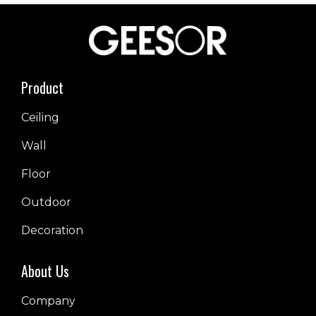
Product
Ceiling
Wall
Floor
Outdoor
Decoration
About Us
Company