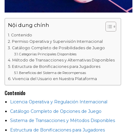
Nội dung chính
Contenido
Permiso Operativa y Supervisión Internacional
Catálogo Completo de Posibilidades de Juego
Categorías Principales Disponibles
Método de Transacciones y Alternativas Disponibles
Estructura de Bonificaciones para Jugadores
Beneficios del Sistema de Recompensas
Vivencia del Usuario en Nuestra Plataforma
Contenido
Licencia Operativa y Regulación Internacional
Catálogo Completo de Opciones de Juego
Sistema de Transacciones y Métodos Disponibles
Estructura de Bonificaciones para Jugadores