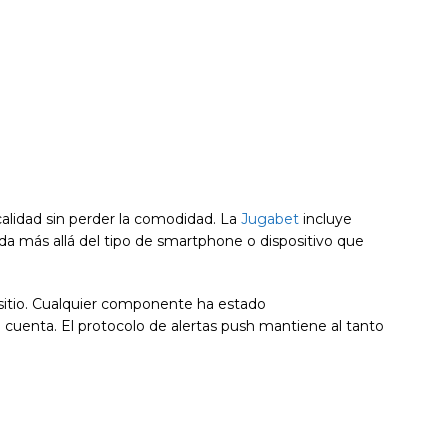
calidad sin perder la comodidad. La
Jugabet
incluye
a más allá del tipo de smartphone o dispositivo que
l sitio. Cualquier componente ha estado
e cuenta. El protocolo de alertas push mantiene al tanto