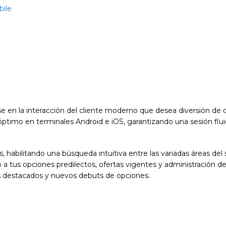
bile
s
e en la interacción del cliente moderno que desea diversión de 
timo en terminales Android e iOS, garantizando una sesión fluid
s, habilitando una búsqueda intuitiva entre las variadas áreas de
o a tus opciones predilectos, ofertas vigentes y administración d
os destacados y nuevos debuts de opciones.