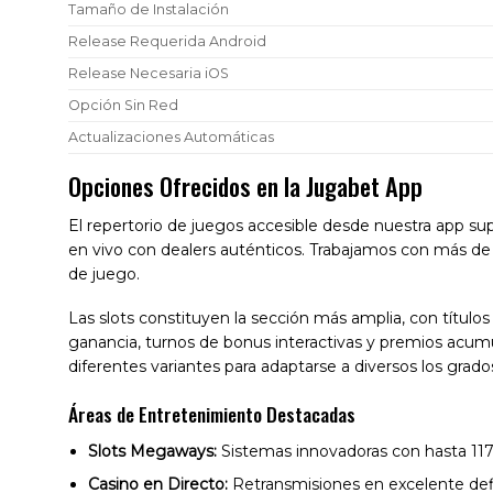
Tamaño de Instalación
Release Requerida Android
Release Necesaria iOS
Opción Sin Red
Actualizaciones Automáticas
Opciones Ofrecidos en la Jugabet App
El repertorio de juegos accesible desde nuestra app sup
en vivo con dealers auténticos. Trabajamos con más de
de juego.
Las slots constituyen la sección más amplia, con títulos
ganancia, turnos de bonus interactivas y premios acumul
diferentes variantes para adaptarse a diversos los grado
Áreas de Entretenimiento Destacadas
Slots Megaways:
Sistemas innovadoras con hasta 117.
Casino en Directo:
Retransmisiones en excelente def