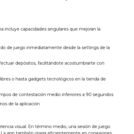
ma incluye capacidades singulares que mejoran la
odo de juego inmediatamente desde la settings de la
fectuar depósitos, facilitándote acostumbrarte con
libres o hasta gadgets tecnológicos en la tienda de
tiempos de contestación medio inferiores a 90 segundos
os de la aplicación
encia visual. En término medio, una sesión de juego
os. La app también opera eficientemente en conexiones