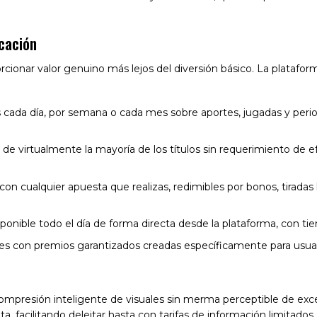
cación
ionar valor genuino más lejos del diversión básico. La platafor
 cada día, por semana o cada mes sobre aportes, jugadas y peri
e virtualmente la mayoría de los títulos sin requerimiento de e
on cualquier apuesta que realizas, redimibles por bonos, tiradas 
ponible todo el día de forma directa desde la plataforma, con 
s con premios garantizados creadas específicamente para usuari
presión inteligente de visuales sin merma perceptible de excel
 facilitando deleitar hasta con tarifas de información limitad