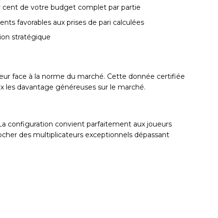
ur cent de votre budget complet par partie
nts favorables aux prises de pari calculées
ion stratégique
ieur face à la norme du marché. Cette donnée certifiée
hoix les davantage généreuses sur le marché.
La configuration convient parfaitement aux joueurs
rocher des multiplicateurs exceptionnels dépassant