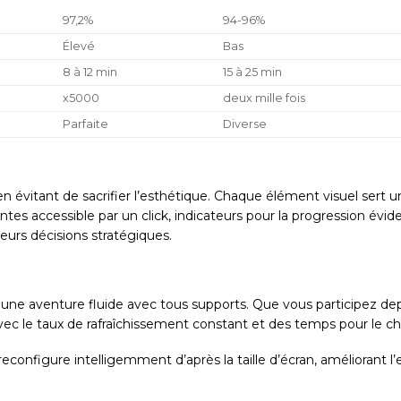
97,2%
94-96%
Élevé
Bas
8 à 12 min
15 à 25 min
x5000
deux mille fois
Parfaite
Diverse
e en évitant de sacrifier l’esthétique. Chaque élément visuel sert u
entes accessible par un click, indicateurs pour la progression év
leurs décisions stratégiques.
une aventure fluide avec tous supports. Que vous participez depui
vec le taux de rafraîchissement constant et des temps pour le
 reconfigure intelligemment d’après la taille d’écran, améliorant l’