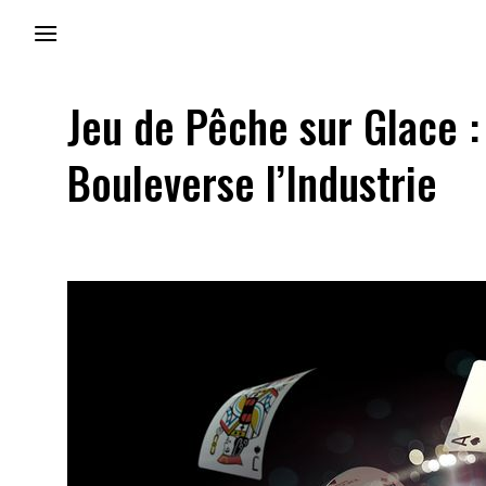
Chuyển
đến
nội
dung
Jeu de Pêche sur Glace 
Bouleverse l’Industrie