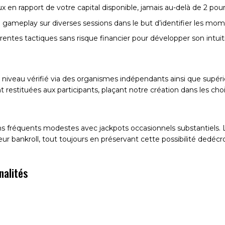
x en rapport de votre capital disponible, jamais au-delà de 2 po
gameplay sur diverses sessions dans le but d’identifier les mome
rentes tactiques sans risque financier pour développer son intuit
n niveau vérifié via des organismes indépendants ainsi que supér
nt restituées aux participants, plaçant notre création dans les c
ins fréquents modestes avec jackpots occasionnels substantiels. 
ur bankroll, tout toujours en préservant cette possibilité dedéc
nalités