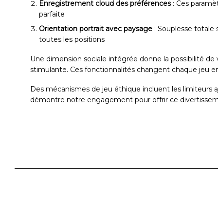
Enregistrement cloud des préférences
: Ces paramèt
parfaite
Orientation portrait avec paysage
: Souplesse totale
toutes les positions
Une dimension sociale intégrée donne la possibilité d
stimulante. Ces fonctionnalités changent chaque jeu e
Des mécanismes de jeu éthique incluent les limiteurs aj
démontre notre engagement pour offrir ce divertissement