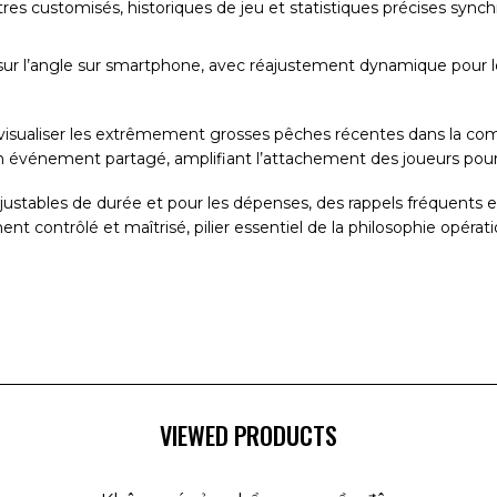
res customisés, historiques de jeu et statistiques précises sync
 sur l’angle sur smartphone, avec réajustement dynamique pour 
e visualiser les extrêmement grosses pêches récentes dans la co
n événement partagé, amplifiant l’attachement des joueurs pour
ustables de durée et pour les dépenses, des rappels fréquents et 
 contrôlé et maîtrisé, pilier essentiel de la philosophie opérati
VIEWED PRODUCTS