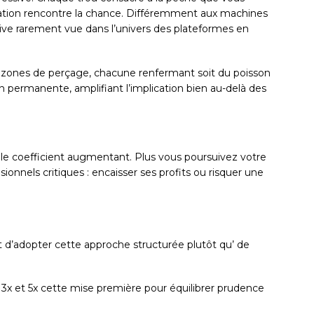
fication rencontre la chance. Différemment aux machines
tive rarement vue dans l’univers des plateformes en
s zones de perçage, chacune renfermant soit du poisson
n permanente, amplifiant l’implication bien au-delà des
 le coefficient augmentant. Plus vous poursuivez votre
nnels critiques : encaisser ses profits ou risquer une
 d’adopter cette approche structurée plutôt qu’ de
 3x et 5x cette mise première pour équilibrer prudence