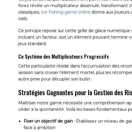
forez révèle un multiplicateur dissimulé, transformant
classiques,
Ice Fishing game online
donne aux joueurs u
web.
Ce principe repose sur cette grille de glace numériqu
incluant un facteur, soit un élément pouvant termine 
jeux standard.
Ce Système des Multiplicateurs Progressifs
Cette particularité réside dans l’accumulation des réc
session sans croiser l’élément mortel, plus les récompe
autre prise pour décupler son butin.
Stratégies Gagnantes pour la Gestion des Ri
Maîtriser notre game nécessite une compréhension appro
céder à la spontanéité. Voilà les bases fondamentaux 
Fixer un objectif de gain
: Établissez un niveau de ga
face à ambition