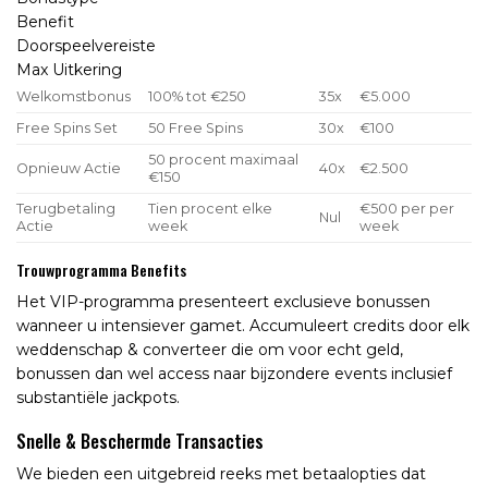
Benefit
Doorspeelvereiste
Max Uitkering
Welkomstbonus
100% tot €250
35x
€5.000
Free Spins Set
50 Free Spins
30x
€100
50 procent maximaal
Opnieuw Actie
40x
€2.500
€150
Terugbetaling
Tien procent elke
€500 per per
Nul
Actie
week
week
Trouwprogramma Benefits
Het VIP-programma presenteert exclusieve bonussen
wanneer u intensiever gamet. Accumuleert credits door elk
weddenschap & converteer die om voor echt geld,
bonussen dan wel access naar bijzondere events inclusief
substantiële jackpots.
Snelle & Beschermde Transacties
We bieden een uitgebreid reeks met betaalopties dat