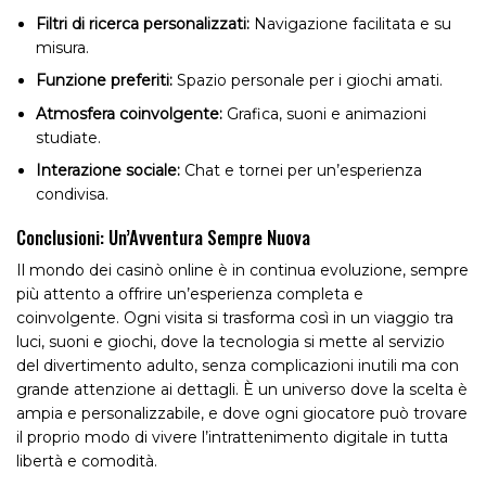
Filtri di ricerca personalizzati:
Navigazione facilitata e su
misura.
Funzione preferiti:
Spazio personale per i giochi amati.
Atmosfera coinvolgente:
Grafica, suoni e animazioni
studiate.
Interazione sociale:
Chat e tornei per un’esperienza
condivisa.
Conclusioni: Un’Avventura Sempre Nuova
Il mondo dei casinò online è in continua evoluzione, sempre
più attento a offrire un’esperienza completa e
coinvolgente. Ogni visita si trasforma così in un viaggio tra
luci, suoni e giochi, dove la tecnologia si mette al servizio
del divertimento adulto, senza complicazioni inutili ma con
grande attenzione ai dettagli. È un universo dove la scelta è
ampia e personalizzabile, e dove ogni giocatore può trovare
il proprio modo di vivere l’intrattenimento digitale in tutta
libertà e comodità.