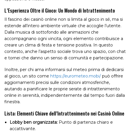
L’Esperienza Oltre il Gioco: Un Mondo di Intrattenimento
Il fascino dei casinò online non si limita al gioco in sé, ma si
estende all’intero ambiente virtuale che accoglie l’utente.
Dalla musica di sottofondo alle animazioni che
accompagnano ogni vincita, ogni elemento contribuisce a
creare un clima di festa e tensione positiva. In questo
contesto, anche l’aspetto sociale trova uno spazio, con chat
e tornei che danno un senso di comunità e partecipazione.
Inoltre, per chi ama informarsi sul meteo prima di dedicarsi
al gioco, un sito come
https://eurometeo.mobi/
può offrire
aggiornamenti precisi sulle condizioni atmosferiche,
aiutando a pianificare le proprie serate di intrattenimento
online in serenità, indipendentemente dal tempo fuori dalla
finestra.
Lista: Elementi Chiave dell’Intrattenimento nei Casinò Online
Lobby ben organizzata:
Punto di partenza chiaro e
accattivante.