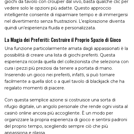
giochi da tavolo con croupier dal vivo, basta qualche clic per
vedere solo le opzioni più adatte. Questo approccio
intelligente consente di risparmiare tempo e di immergersi
nel divertimento senza frustrazioni. L’esplorazione diventa
quindi un’esperienza fluida e personalizzata.
La Magia dei Preferiti: Costruire il Proprio Spazio di Gioco
Una funzione particolarmente amata dagli appassionati è la
possibilità di creare una lista di giochi preferiti. Questa
esperienza ricorda quella del collezionista che seleziona con
cura i pezzi più preziosi da tenere a portata di mano.
Inserendo un gioco nei preferiti, infatti, si può tornare
facilmente a quella slot o a quel tavolo di blackjack che ha
regalato momenti di piacere.
Con questa semplice azione si costruisce una sorta di
rifugio digitale, un angolo personale che rende ogni visita al
casinò online ancora più accogliente. È un modo per
organizzare la propria esperienza di gioco e sentirsi padroni
del proprio tempo, scegliendo sempre ciò che più
appassiona e rilassa.