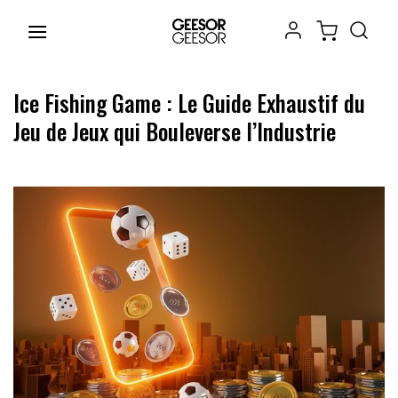
Chuyển
đến
nội
dung
Ice Fishing Game : Le Guide Exhaustif du
Jeu de Jeux qui Bouleverse l’Industrie