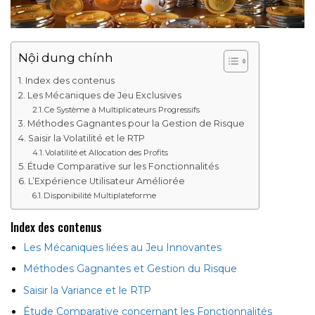
Nội dung chính
Index des contenus
Les Mécaniques de Jeu Exclusives
Ce Système à Multiplicateurs Progressifs
Méthodes Gagnantes pour la Gestion de Risque
Saisir la Volatilité et le RTP
Volatilité et Allocation des Profits
Étude Comparative sur les Fonctionnalités
L’Expérience Utilisateur Améliorée
Disponibilité Multiplateforme
Index des contenus
Les Mécaniques liées au Jeu Innovantes
Méthodes Gagnantes et Gestion du Risque
Saisir la Variance et le RTP
Étude Comparative concernant les Fonctionnalités