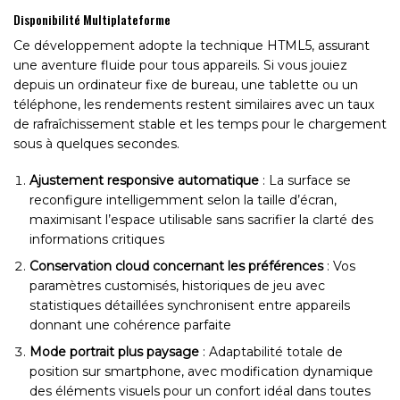
Disponibilité Multiplateforme
Ce développement adopte la technique HTML5, assurant
une aventure fluide pour tous appareils. Si vous jouiez
depuis un ordinateur fixe de bureau, une tablette ou un
téléphone, les rendements restent similaires avec un taux
de rafraîchissement stable et les temps pour le chargement
sous à quelques secondes.
Ajustement responsive automatique
: La surface se
reconfigure intelligemment selon la taille d’écran,
maximisant l’espace utilisable sans sacrifier la clarté des
informations critiques
Conservation cloud concernant les préférences
: Vos
paramètres customisés, historiques de jeu avec
statistiques détaillées synchronisent entre appareils
donnant une cohérence parfaite
Mode portrait plus paysage
: Adaptabilité totale de
position sur smartphone, avec modification dynamique
des éléments visuels pour un confort idéal dans toutes