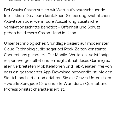
Bei Gravira Casino stellen wir Wert auf vorausschauende
Interaktion. Das Team kontaktiert Sie bei ungewöhnlichen
Aktivitäten oder wenn Eure Auszahlung zusätzliche
Verifikationsschritte benötigt – Offenheit und Schutz
gehen bei diesem Casino Hand in Hand.
Unser technologisches Grundlage basiert auf modernster
Cloud-Technologie, die sogar bei Peak-Zeiten konstante
Connections garantiert. Die Mobile- Version ist vollständig
responsive gestaltet und ermöglicht nahtloses Gaming auf
allen verbreiteten Mobiltelefonen und Tab-Geräten, frei von
dass ein gesonderter App-Download notwendig ist. Melden
Sie sich noch jetzt und erfahren Sie die Gravira-Unterschied
– wo alle Spin, jede Card und alle Wurf durch Qualität und
Professionalität charakterisiert ist.