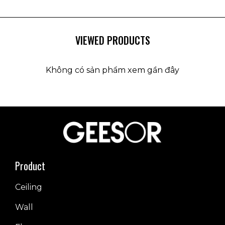
VIEWED PRODUCTS
Không có sản phẩm xem gần đây
Product
Ceiling
Wall