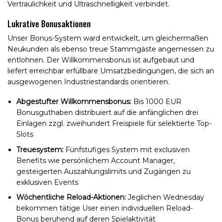
Vertraulichkeit und Ultraschnelligkeit verbindet.
Lukrative Bonusaktionen
Unser Bonus-System ward entwickelt, um gleichermaßen
Neukunden als ebenso treue Stammgäste angemessen zu
entlohnen. Der Willkommensbonus ist aufgebaut und
liefert erreichbar erfüllbare Umsatzbedingungen, die sich an
ausgewogenen Industriestandards orientieren.
Abgestufter Willkommensbonus:
Bis 1000 EUR
Bonusguthaben distribuiert auf die anfänglichen drei
Einlagen zzgl. zweihundert Freispiele für selektierte Top-
Slots
Treuesystem:
Fünfstufiges System mit exclusiven
Benefits wie persönlichem Account Manager,
gesteigerten Auszahlungslimits und Zugängen zu
exklusiven Events
Wöchentliche Reload-Aktionen:
Jeglichen Wednesday
bekommen tätige User einen individuellen Reload-
Bonus beruhend auf deren Spielaktivität