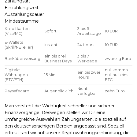
Zahlungsart
Einzahlungszeit
Auszahlungsdauer
Mindestsumme
Kreditkarten
3 bis 5
Sofort
10 EUR
(Visa/MC)
Arbeitstage
E-Wallets
Instant
24 Hours
10 EUR
(Skrill/NETeller)
ein bis drei
3 bis 7
Banküberweisung
zwanzig Euro
Business Days
Werktage
Digitale
null komma
ein bis zwei
Währungen
15 Min.
null null eins
Hours
(BTC/ETH)
BTC
Nicht
Paysafecard
Augenblicklich
zehn Euro
verfügbar
Man versteht die Wichtigkeit schneller und sicherer
Finanzvorgänge. Deswegen stellen wir Dir eine
umfangreiche Auswahl an Zahlungsarten, die speziell auf
den deutschsprachigen Bereich angepasst sind. Speziell
erfreut sind wir auf unsere Kryptowährungseinbindung, die