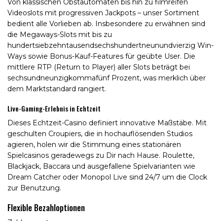
Von klassischen Obstautomaten bis hin zu filmreifen
Videoslots mit progressiven Jackpots – unser Sortiment
bedient alle Vorlieben ab. Insbesondere zu erwähnen sind
die Megaways-Slots mit bis zu
hundertsiebzehntausendsechshundertneunundvierzig Win-
Ways sowie Bonus-Kauf-Features für geübte User. Die
mittlere RTP (Return to Player) aller Slots beträgt bei
sechsundneunzigkommafünf Prozent, was merklich über
dem Marktstandard rangiert.
Live-Gaming-Erlebnis in Echtzeit
Dieses Echtzeit-Casino definiert innovative Maßstäbe. Mit
geschulten Croupiers, die in hochauflösenden Studios
agieren, holen wir die Stimmung eines stationären
Spielcasinos geradewegs zu Dir nach Hause. Roulette,
Blackjack, Baccara und ausgefallene Spielvarianten wie
Dream Catcher oder Monopol Live sind 24/7 um die Clock
zur Benutzung.
Flexible Bezahloptionen