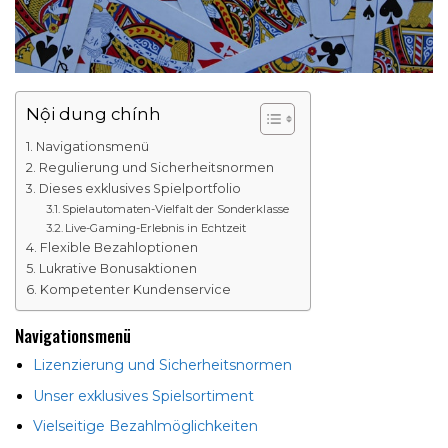
Nội dung chính
Navigationsmenü
Regulierung und Sicherheitsnormen
Dieses exklusives Spielportfolio
Spielautomaten-Vielfalt der Sonderklasse
Live-Gaming-Erlebnis in Echtzeit
Flexible Bezahloptionen
Lukrative Bonusaktionen
Kompetenter Kundenservice
Navigationsmenü
Lizenzierung und Sicherheitsnormen
Unser exklusives Spielsortiment
Vielseitige Bezahlmöglichkeiten