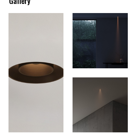
Gallery