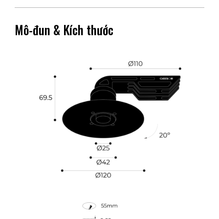
Mô-đun & Kích thước