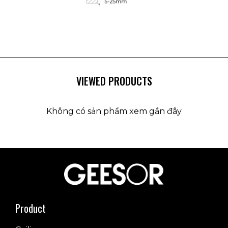
VIEWED PRODUCTS
Không có sản phẩm xem gần đây
Product