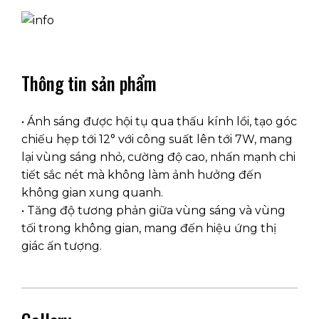
Thông tin sản phẩm
• Ánh sáng được hội tụ qua thấu kính lồi, tạo góc
chiếu hẹp tới 12° với công suất lên tới 7W, mang
lại vùng sáng nhỏ, cường độ cao, nhấn mạnh chi
tiết sắc nét mà không làm ảnh hưởng đến
không gian xung quanh.
• Tăng độ tương phản giữa vùng sáng và vùng
tối trong không gian, mang đến hiệu ứng thị
giác ấn tượng.