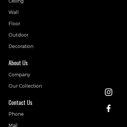
Ceiling
Wall
Floor
Outdoor
Decoration
About Us
Company
Our Collection
Contact Us
Phone
Mail