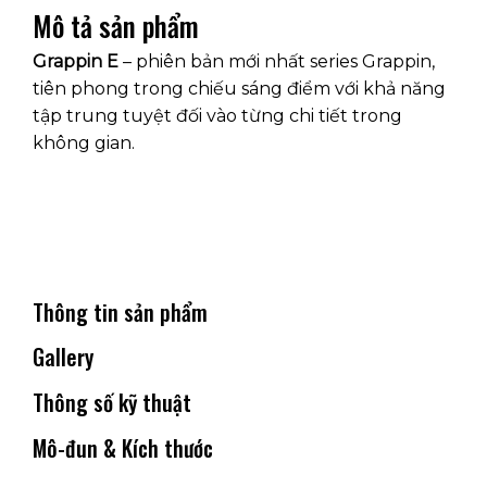
Mô tả sản phẩm
Grappin E
– phiên bản mới nhất series Grappin,
tiên phong trong chiếu sáng điểm với khả năng
tập trung tuyệt đối vào từng chi tiết trong
không gian.
Thông tin sản phẩm
Gallery
Thông số kỹ thuật
Mô-đun & Kích thước