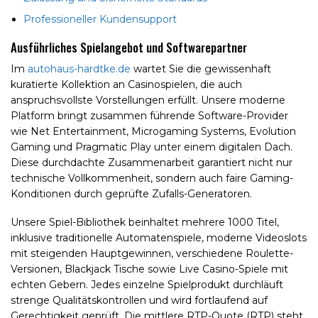
Professioneller Kundensupport
Ausführliches Spielangebot und Softwarepartner
Im
autohaus-hardtke.de
wartet Sie die gewissenhaft
kuratierte Kollektion an Casinospielen, die auch
anspruchsvollste Vorstellungen erfüllt. Unsere moderne
Platform bringt zusammen führende Software-Provider
wie Net Entertainment, Microgaming Systems, Evolution
Gaming und Pragmatic Play unter einem digitalen Dach.
Diese durchdachte Zusammenarbeit garantiert nicht nur
technische Vollkommenheit, sondern auch faire Gaming-
Konditionen durch geprüfte Zufalls-Generatoren.
Unsere Spiel-Bibliothek beinhaltet mehrere 1000 Titel,
inklusive traditionelle Automatenspiele, moderne Videoslots
mit steigenden Hauptgewinnen, verschiedene Roulette-
Versionen, Blackjack Tische sowie Live Casino-Spiele mit
echten Gebern. Jedes einzelne Spielprodukt durchläuft
strenge Qualitätskontrollen und wird fortlaufend auf
Gerechtigkeit geprüft. Die mittlere RTP-Quote (RTP) steht