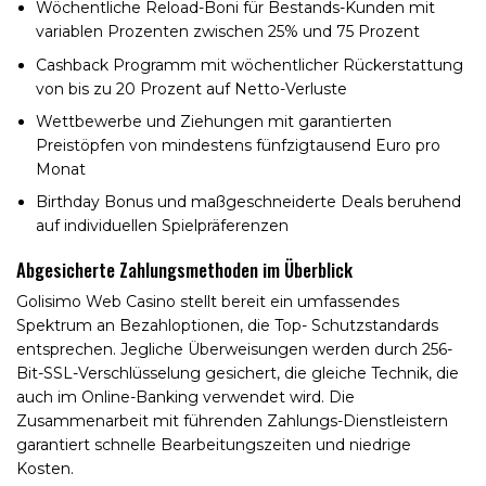
Wöchentliche Reload-Boni für Bestands-Kunden mit
variablen Prozenten zwischen 25% und 75 Prozent
Cashback Programm mit wöchentlicher Rückerstattung
von bis zu 20 Prozent auf Netto-Verluste
Wettbewerbe und Ziehungen mit garantierten
Preistöpfen von mindestens fünfzigtausend Euro pro
Monat
Birthday Bonus und maßgeschneiderte Deals beruhend
auf individuellen Spielpräferenzen
Abgesicherte Zahlungsmethoden im Überblick
Golisimo Web Casino stellt bereit ein umfassendes
Spektrum an Bezahloptionen, die Top- Schutzstandards
entsprechen. Jegliche Überweisungen werden durch 256-
Bit-SSL-Verschlüsselung gesichert, die gleiche Technik, die
auch im Online-Banking verwendet wird. Die
Zusammenarbeit mit führenden Zahlungs-Dienstleistern
garantiert schnelle Bearbeitungszeiten und niedrige
Kosten.