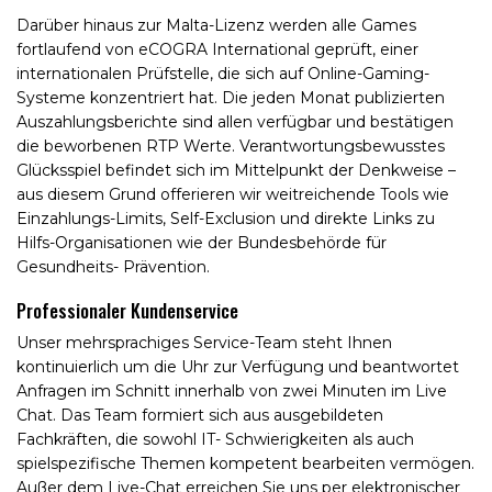
Darüber hinaus zur Malta-Lizenz werden alle Games
fortlaufend von eCOGRA International geprüft, einer
internationalen Prüfstelle, die sich auf Online-Gaming-
Systeme konzentriert hat. Die jeden Monat publizierten
Auszahlungsberichte sind allen verfügbar und bestätigen
die beworbenen RTP Werte. Verantwortungsbewusstes
Glücksspiel befindet sich im Mittelpunkt der Denkweise –
aus diesem Grund offerieren wir weitreichende Tools wie
Einzahlungs-Limits, Self-Exclusion und direkte Links zu
Hilfs-Organisationen wie der Bundesbehörde für
Gesundheits- Prävention.
Professionaler Kundenservice
Unser mehrsprachiges Service-Team steht Ihnen
kontinuierlich um die Uhr zur Verfügung und beantwortet
Anfragen im Schnitt innerhalb von zwei Minuten im Live
Chat. Das Team formiert sich aus ausgebildeten
Fachkräften, die sowohl IT- Schwierigkeiten als auch
spielspezifische Themen kompetent bearbeiten vermögen.
Außer dem Live-Chat erreichen Sie uns per elektronischer