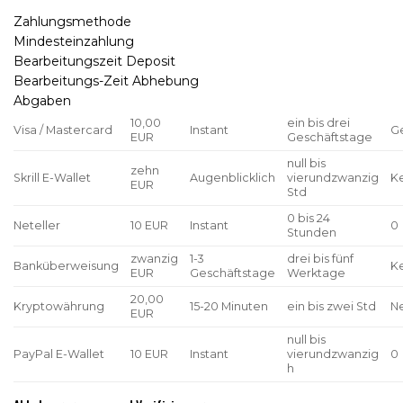
Zahlungsmethode
Mindesteinzahlung
Bearbeitungszeit Deposit
Bearbeitungs-Zeit Abhebung
Abgaben
10,00
ein bis drei
Visa / Mastercard
Instant
G
EUR
Geschäftstage
null bis
zehn
Skrill E-Wallet
Augenblicklich
vierundzwanzig
K
EUR
Std
0 bis 24
Neteller
10 EUR
Instant
0
Stunden
zwanzig
1-3
drei bis fünf
Banküberweisung
K
EUR
Geschäftstage
Werktage
20,00
Kryptowährung
15-20 Minuten
ein bis zwei Std
N
EUR
null bis
PayPal E-Wallet
10 EUR
Instant
vierundzwanzig
0
h