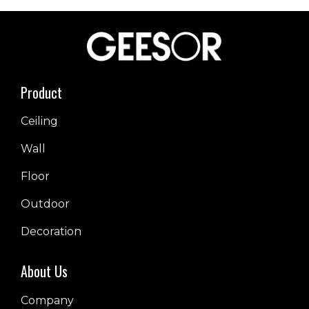
Product
Ceiling
Wall
Floor
Outdoor
Decoration
About Us
Company