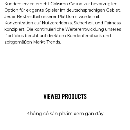
Kundenservice erhebt Golisimo Casino zur bevorzugten
Option für exigente Spieler im deutschsprachigen Gebiet.
Jeder Bestandteil unserer Plattform wurde mit
Konzentration auf Nutzererlebnis, Sicherheit und Fairness
konzipiert. Die kontinuierliche Weiterentwicklung unseres
Portfolios beruht auf direktem Kundenfeedback und
zeitgemäßen Markt-Trends.
VIEWED PRODUCTS
Không có sản phẩm xem gần đây