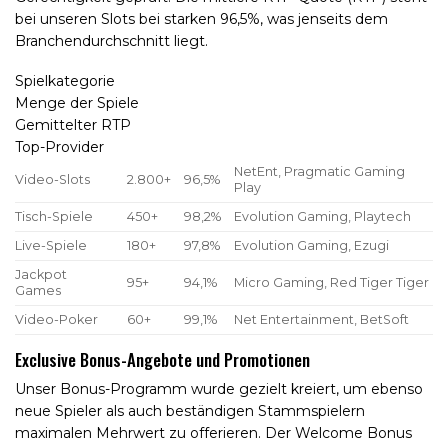
bei unseren Slots bei starken 96,5%, was jenseits dem
Branchendurchschnitt liegt.
Spielkategorie
Menge der Spiele
Gemittelter RTP
Top-Provider
NetEnt, Pragmatic Gaming
Video-Slots
2.800+
96,5%
Play
Tisch-Spiele
450+
98,2%
Evolution Gaming, Playtech
Live-Spiele
180+
97,8%
Evolution Gaming, Ezugi
Jackpot
95+
94,1%
Micro Gaming, Red Tiger Tiger
Games
Video-Poker
60+
99,1%
Net Entertainment, BetSoft
Exclusive Bonus-Angebote und Promotionen
Unser Bonus-Programm wurde gezielt kreiert, um ebenso
neue Spieler als auch beständigen Stammspielern
maximalen Mehrwert zu offerieren. Der Welcome Bonus