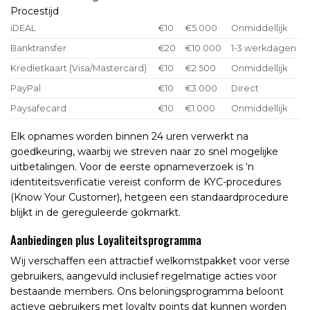
Procestijd
iDEAL
€10
€5.000
Onmiddellijk
Banktransfer
€20
€10.000
1-3 werkdagen
Kredietkaart (Visa/Mastercard)
€10
€2.500
Onmiddellijk
PayPal
€10
€3.000
Direct
Paysafecard
€10
€1.000
Onmiddellijk
Elk opnames worden binnen 24 uren verwerkt na
goedkeuring, waarbij we streven naar zo snel mogelijke
uitbetalingen. Voor de eerste opnameverzoek is ‘n
identiteitsverificatie vereist conform de KYC-procedures
(Know Your Customer), hetgeen een standaardprocedure
blijkt in de gereguleerde gokmarkt.
Aanbiedingen plus Loyaliteitsprogramma
Wij verschaffen een attractief welkomstpakket voor verse
gebruikers, aangevuld inclusief regelmatige acties voor
bestaande members. Ons beloningsprogramma beloont
actieve gebruikers met loyalty points dat kunnen worden