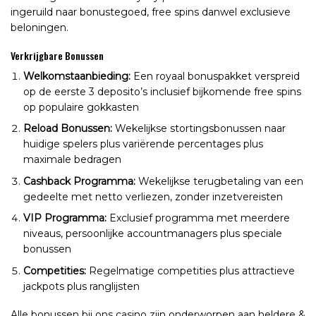
ingeruild naar bonustegoed, free spins danwel exclusieve
beloningen.
Verkrijgbare Bonussen
Welkomstaanbieding:
Een royaal bonuspakket verspreid
op de eerste 3 deposito’s inclusief bijkomende free spins
op populaire gokkasten
Reload Bonussen:
Wekelijkse stortingsbonussen naar
huidige spelers plus variërende percentages plus
maximale bedragen
Cashback Programma:
Wekelijkse terugbetaling van een
gedeelte met netto verliezen, zonder inzetvereisten
VIP Programma:
Exclusief programma met meerdere
niveaus, persoonlijke accountmanagers plus speciale
bonussen
Competities:
Regelmatige competities plus attractieve
jackpots plus ranglijsten
Alle bonussen bij ons casino zijn onderworpen aan heldere &