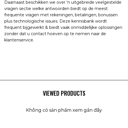
Daarnaast beschikken we over ‘n uitgebreide veelgestelde
vragen sectie welke antwoorden biedt op de meest
frequente vragen met rekeningen, betalingen, bonussen
plus technologische issues. Deze kennisbank wordt
frequent bijgewerkt & biedt vaak onmiddellijke oplossingen
zonder dat u contact hoeven op te nemen naar de
klantenservice.
VIEWED PRODUCTS
Không có sản phẩm xem gần đây