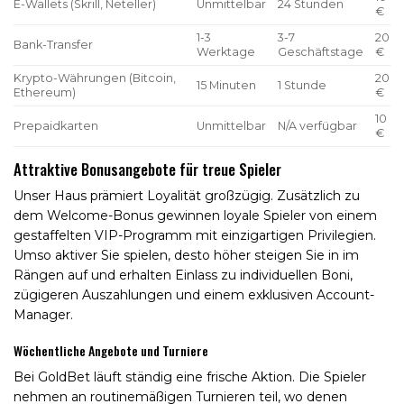
E-Wallets (Skrill, Neteller)
Unmittelbar
24 Stunden
€
1-3
3-7
20
Bank-Transfer
Werktage
Geschäftstage
€
Krypto-Währungen (Bitcoin,
20
15 Minuten
1 Stunde
Ethereum)
€
10
Prepaidkarten
Unmittelbar
N/A verfügbar
€
Attraktive Bonusangebote für treue Spieler
Unser Haus prämiert Loyalität großzügig. Zusätzlich zu
dem Welcome-Bonus gewinnen loyale Spieler von einem
gestaffelten VIP-Programm mit einzigartigen Privilegien.
Umso aktiver Sie spielen, desto höher steigen Sie in im
Rängen auf und erhalten Einlass zu individuellen Boni,
zügigeren Auszahlungen und einem exklusiven Account-
Manager.
Wöchentliche Angebote und Turniere
Bei GoldBet läuft ständig eine frische Aktion. Die Spieler
nehmen an routinemäßigen Turnieren teil, wo denen