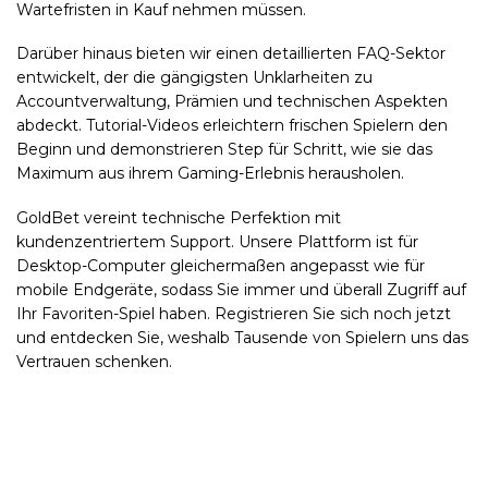
Wartefristen in Kauf nehmen müssen.
Darüber hinaus bieten wir einen detaillierten FAQ-Sektor
entwickelt, der die gängigsten Unklarheiten zu
Accountverwaltung, Prämien und technischen Aspekten
abdeckt. Tutorial-Videos erleichtern frischen Spielern den
Beginn und demonstrieren Step für Schritt, wie sie das
Maximum aus ihrem Gaming-Erlebnis herausholen.
GoldBet vereint technische Perfektion mit
kundenzentriertem Support. Unsere Plattform ist für
Desktop-Computer gleichermaßen angepasst wie für
mobile Endgeräte, sodass Sie immer und überall Zugriff auf
Ihr Favoriten-Spiel haben. Registrieren Sie sich noch jetzt
und entdecken Sie, weshalb Tausende von Spielern uns das
Vertrauen schenken.