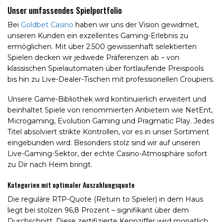
Unser umfassendes Spielportfolio
Bei
Goldbet Casino
haben wir uns der Vision gewidmet,
unseren Kunden ein exzellentes Gaming-Erlebnis zu
ermöglichen. Mit über 2.500 gewissenhaft selektierten
Spielen decken wir jedwede Präferenzen ab – von
klassischen Spielautomaten über fortlaufende Preispools
bis hin zu Live-Dealer-Tischen mit professionellen Croupiers.
Unsere Game-Bibliothek wird kontinuierlich erweitert und
beinhaltet Spiele von renommierten Anbietern wie NetEnt,
Microgaming, Evolution Gaming und Pragmatic Play. Jedes
Titel absolviert strikte Kontrollen, vor es in unser Sortiment
eingebunden wird. Besonders stolz sind wir auf unseren
Live-Gaming-Sektor, der echte Casino-Atmosphäre sofort
zu Dir nach Heim bringt.
Kategorien mit optimaler Auszahlungsquote
Die reguläre RTP-Quote (Return to Spieler) in dem Haus
liegt bei stolzen 96,8 Prozent – signifikant über dem
Durchschnitt. Diese zertifizierte Kennziffer wird monatlich