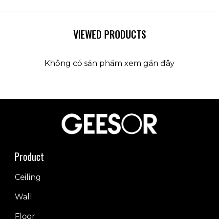
VIEWED PRODUCTS
Không có sản phẩm xem gần đây
Product
Ceiling
Wall
Floor