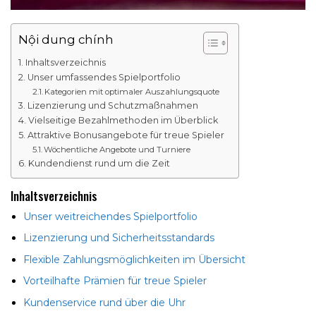
Nội dung chính
Inhaltsverzeichnis
Unser umfassendes Spielportfolio
Kategorien mit optimaler Auszahlungsquote
Lizenzierung und Schutzmaßnahmen
Vielseitige Bezahlmethoden im Überblick
Attraktive Bonusangebote für treue Spieler
Wöchentliche Angebote und Turniere
Kundendienst rund um die Zeit
Inhaltsverzeichnis
Unser weitreichendes Spielportfolio
Lizenzierung und Sicherheitsstandards
Flexible Zahlungsmöglichkeiten im Übersicht
Vorteilhafte Prämien für treue Spieler
Kundenservice rund über die Uhr