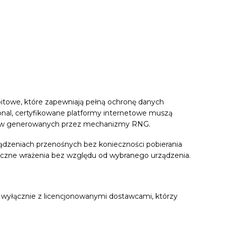
itowe, które zapewniają pełną ochronę danych
onal, certyfikowane platformy internetowe muszą
atów generowanych przez mechanizmy RNG.
ządzeniach przenośnych bez konieczności pobierania
tyczne wrażenia bez względu od wybranego urządzenia.
wyłącznie z licencjonowanymi dostawcami, którzy