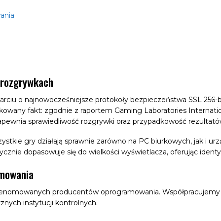
ania
 rozgrywkach
arciu o najnowocześniejsze protokoły bezpieczeństwa SSL 256-b
kowany fakt: zgodnie z raportem Gaming Laboratories Internati
zapewnia sprawiedliwość rozgrywki oraz przypadkowość rezult
tkie gry działają sprawnie zarówno na PC biurkowych, jak i ur
cznie dopasowuje się do wielkości wyświetlacza, oferując iden
amowania
d renomowanych producentów oprogramowania. Współpracujemy 
nych instytucji kontrolnych.