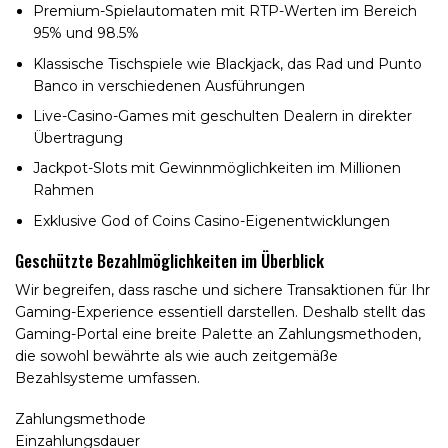
Premium-Spielautomaten mit RTP-Werten im Bereich
95% und 98.5%
Klassische Tischspiele wie Blackjack, das Rad und Punto
Banco in verschiedenen Ausführungen
Live-Casino-Games mit geschulten Dealern in direkter
Übertragung
Jackpot-Slots mit Gewinnmöglichkeiten im Millionen
Rahmen
Exklusive God of Coins Casino-Eigenentwicklungen
Geschützte Bezahlmöglichkeiten im Überblick
Wir begreifen, dass rasche und sichere Transaktionen für Ihr
Gaming-Experience essentiell darstellen. Deshalb stellt das
Gaming-Portal eine breite Palette an Zahlungsmethoden,
die sowohl bewährte als wie auch zeitgemäße
Bezahlsysteme umfassen.
Zahlungsmethode
Einzahlungsdauer