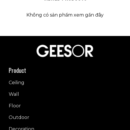
Không có sản phẩm xem gần đây
Product
Ceiling
Wall
Floor
Outdoor
Decoration