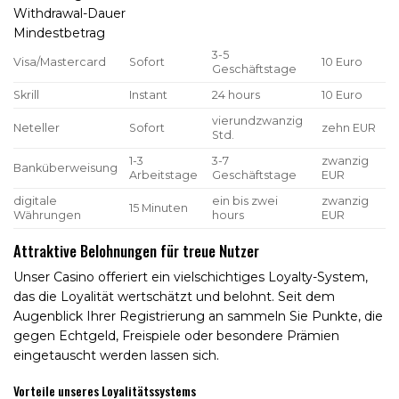
Withdrawal-Dauer
Mindestbetrag
3-5
Visa/Mastercard
Sofort
10 Euro
Geschäftstage
Skrill
Instant
24 hours
10 Euro
vierundzwanzig
Neteller
Sofort
zehn EUR
Std.
1-3
3-7
zwanzig
Banküberweisung
Arbeitstage
Geschäftstage
EUR
digitale
ein bis zwei
zwanzig
15 Minuten
Währungen
hours
EUR
Attraktive Belohnungen für treue Nutzer
Unser Casino offeriert ein vielschichtiges Loyalty-System,
das die Loyalität wertschätzt und belohnt. Seit dem
Augenblick Ihrer Registrierung an sammeln Sie Punkte, die
gegen Echtgeld, Freispiele oder besondere Prämien
eingetauscht werden lassen sich.
Vorteile unseres Loyalitätssystems