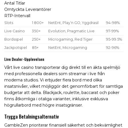
Antal Titlar
Omtyckta Leverantörer
RTP-Intervall
Slots
1 800+
NetEnt, Play’n GO, Yggdrasil
94-98%
Live Casino
350+
Evolution, Pragmatic Live
97-99%
Bordsspel
250+
Microgaming, Red Tiger
95-99.5%
Jackpotspel
85+
NetEnt, Microgaming
92-96%
Live Dealer-Upplevelsen
Vårt live casino transporterar dig direkt till en äkta spelmiljö
med professionella dealers som streamar i live från
moderna studios. Vi erbjuder flera bord med olika
insatsnivåer, vilket möjliggör det genomförbart för samtliga
budgetar att delta. Blackjack, roulette, baccarat och poker
finns åtkomliga i otaliga varianter, inklusive exklusiva
högrullarbord med högre insatsgränser.
Trygga Betalningsalternativ
GambleZen prioriterar finansiell säkerhet och bekvämlighet