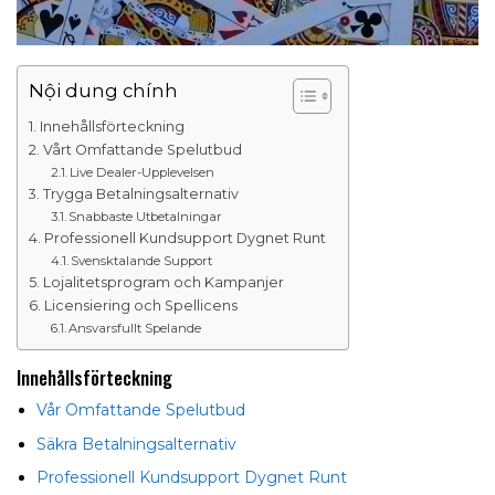
Nội dung chính
Innehållsförteckning
Vårt Omfattande Spelutbud
Live Dealer-Upplevelsen
Trygga Betalningsalternativ
Snabbaste Utbetalningar
Professionell Kundsupport Dygnet Runt
Svensktalande Support
Lojalitetsprogram och Kampanjer
Licensiering och Spellicens
Ansvarsfullt Spelande
Innehållsförteckning
Vår Omfattande Spelutbud
Säkra Betalningsalternativ
Professionell Kundsupport Dygnet Runt