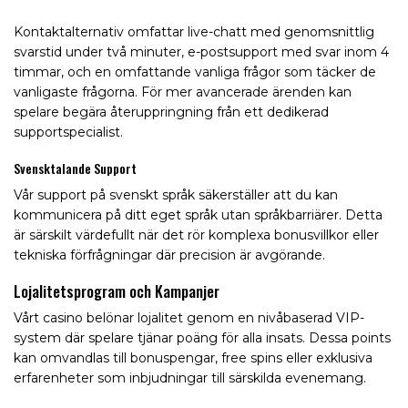
Kontaktalternativ omfattar live-chatt med genomsnittlig
svarstid under två minuter, e-postsupport med svar inom 4
timmar, och en omfattande vanliga frågor som täcker de
vanligaste frågorna. För mer avancerade ärenden kan
spelare begära återuppringning från ett dedikerad
supportspecialist.
Svensktalande Support
Vår support på svenskt språk säkerställer att du kan
kommunicera på ditt eget språk utan språkbarriärer. Detta
är särskilt värdefullt när det rör komplexa bonusvillkor eller
tekniska förfrågningar där precision är avgörande.
Lojalitetsprogram och Kampanjer
Vårt casino belönar lojalitet genom en nivåbaserad VIP-
system där spelare tjänar poäng för alla insats. Dessa points
kan omvandlas till bonuspengar, free spins eller exklusiva
erfarenheter som inbjudningar till särskilda evenemang.