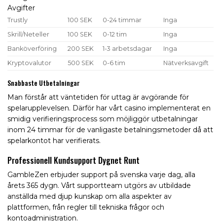
Avgifter
Trustly
100 SEK
0-24 timmar
Inga
Skrill/Neteller
100 SEK
0-12 tim
Inga
Banköverföring
200 SEK
1-3 arbetsdagar
Inga
Kryptovalutor
500 SEK
0-6 tim
Nätverksavgift
Snabbaste Utbetalningar
Man förstår att väntetiden för uttag är avgörande för
spelarupplevelsen. Därför har vårt casino implementerat en
smidig verifieringsprocess som möjliggör utbetalningar
inom 24 timmar för de vanligaste betalningsmetoder då att
spelarkontot har verifierats.
Professionell Kundsupport Dygnet Runt
GambleZen erbjuder support på svenska varje dag, alla
årets 365 dygn. Vårt supportteam utgörs av utbildade
anställda med djup kunskap om alla aspekter av
plattformen, från regler till tekniska frågor och
kontoadministration.