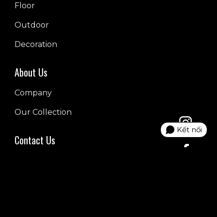
Floor
Outdoor
Decoration
About Us
Company
Our Collection
Kết nối
Contact Us
Phone
Mail