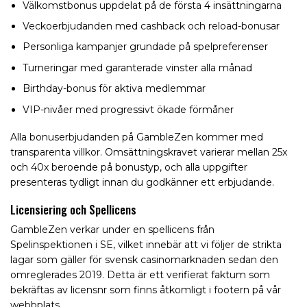
Välkomstbonus uppdelat på de första 4 insättningarna
Veckoerbjudanden med cashback och reload-bonusar
Personliga kampanjer grundade på spelpreferenser
Turneringar med garanterade vinster alla månad
Birthday-bonus för aktiva medlemmar
VIP-nivåer med progressivt ökade förmåner
Alla bonuserbjudanden på GambleZen kommer med
transparenta villkor. Omsättningskravet varierar mellan 25x
och 40x beroende på bonustyp, och alla uppgifter
presenteras tydligt innan du godkänner ett erbjudande.
Licensiering och Spellicens
GambleZen verkar under en spellicens från
Spelinspektionen i SE, vilket innebär att vi följer de strikta
lagar som gäller för svensk casinomarknaden sedan den
omreglerades 2019. Detta är ett verifierat faktum som
bekräftas av licensnr som finns åtkomligt i footern på vår
webbplats.