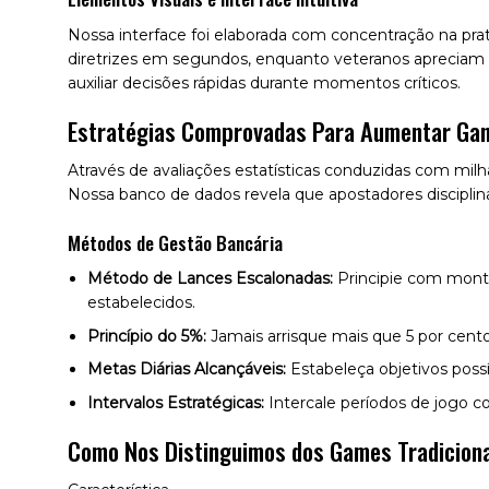
Nossa interface foi elaborada com concentração na pratic
diretrizes em segundos, enquanto veteranos apreciam a
auxiliar decisões rápidas durante momentos críticos.
Estratégias Comprovadas Para Aumentar Ga
Através de avaliações estatísticas conduzidas com mil
Nossa banco de dados revela que apostadores disciplin
Métodos de Gestão Bancária
Método de Lances Escalonadas:
Principie com mont
estabelecidos.
Princípio do 5%:
Jamais arrisque mais que 5 por cento
Metas Diárias Alcançáveis:
Estabeleça objetivos possí
Intervalos Estratégicas:
Intercale períodos de jogo co
Como Nos Distinguimos dos Games Tradicion