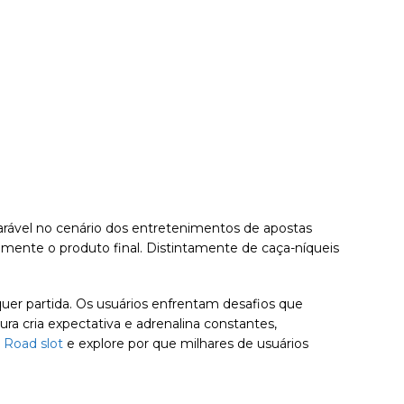
rável no cenário dos entretenimentos de apostas
amente o produto final. Distintamente de caça-níqueis
uer partida. Os usuários enfrentam desafios que
 cria expectativa e adrenalina constantes,
 Road slot
e explore por que milhares de usuários