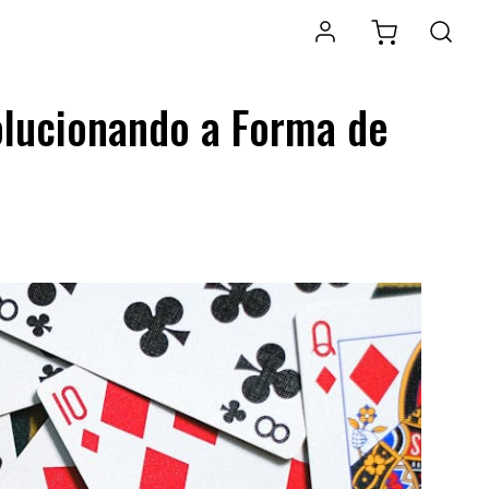
olucionando a Forma de