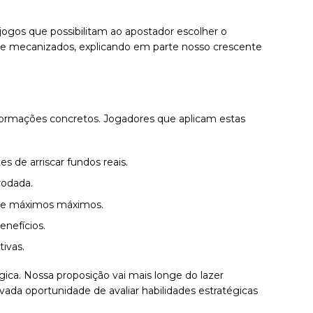
ogos que possibilitam ao apostador escolher o
e mecanizados, explicando em parte nosso crescente
formações concretos. Jogadores que aplicam estas
 de arriscar fundos reais.
rodada.
inge máximos máximos.
enefícios.
ivas.
ca. Nossa proposição vai mais longe do lazer
ada oportunidade de avaliar habilidades estratégicas