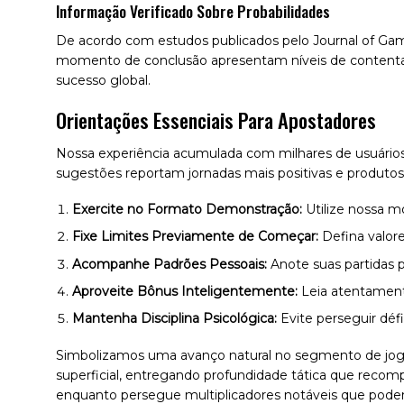
Informação Verificado Sobre Probabilidades
De acordo com estudos publicados pelo Journal of Gamb
momento de conclusão apresentam níveis de contenta
sucesso global.
Orientações Essenciais Para Apostadores
Nossa experiência acumulada com milhares de usuários
sugestões reportam jornadas mais positivas e produto
Exercite no Formato Demonstração:
Utilize nossa m
Fixe Limites Previamente de Começar:
Defina valore
Acompanhe Padrões Pessoais:
Anote suas partidas 
Aproveite Bônus Inteligentemente:
Leia atentamente
Mantenha Disciplina Psicológica:
Evite perseguir déf
Simbolizamos uma avanço natural no segmento de jogos
superficial, entregando profundidade tática que recomp
enquanto persegue multiplicadores notáveis que pode