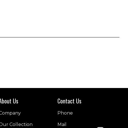
About Us
Contact Us
Company
Phone
Our Collection
Mail