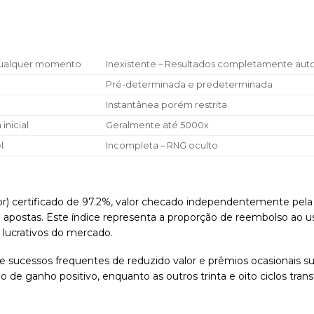
 qualquer momento
Inexistente – Resultados completamente au
Pré-determinada e predeterminada
Instantânea porém restrita
inicial
Geralmente até 5000x
l
Incompleta – RNG oculto
 certificado de 97.2%, valor checado independentemente pela 
apostas. Este índice representa a proporção de reembolso ao usu
 lucrativos do mercado.
tre sucessos frequentes de reduzido valor e prêmios ocasionais s
e ganho positivo, enquanto as outros trinta e oito ciclos tran