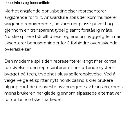
Innsatskrav og bonusvilkår
Klarhet angående bonusbetingelser representerer
avgjørende for tillit. Ansvarsfulle spillsider kommuniserer
wagering requirements, tidsrammer pluss spillvekting
gjennom en transparent tydelig samt forståelig måte.
Norske spillere bør alltid lese reglene omhyggelig før man
aksepterer bonusordninger for å forhindre overraskende
overraskelser.
Den moderne spillsiden representerer langt mer kontra
fornøyelse – den representerer et omfattende system
bygget på tech, trygghet pluss spilleropplevelse. Ved å
velge velge et splitter nytt norsk casino sikrer brukere
tilgang mot de de nyeste nyvinningene av bransjen, mens
mens brukeren har glede gjennom tilpassede alternativer
for dette nordiske markedet.