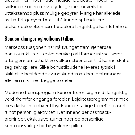
spillsidene opererer via tydelige rammeverk for
uttakstempo pluss mulige gebyrer. Mange har allerede
avskaffet gebyrer totalt til å kunne optimalisere
brukeropplevelsen samt etablere langsiktige kundeforhold.
Bonusordninger og velkomsttilbud
Markedssituasjonen har nå tvunget fram sjenerøse
bonusstrukturer. Ferske norske plattformer introduserer
ofte gjennom attraktive velkomstbonuser til å kunne skaffe
seg selv spillere. Slike bonustilbudene leveres typisk i
skikkelse bestående av innskuddsmatcher, gratisrunder
eller én mix med begge to deler.
Moderne bonusprogram konsentrerer seg rundt langsiktig
verdi fremfor engangs-fordeler. Lojalitetsprogrammer med
hierarkiske incentiver tilbyr kunder stadige benefits basert
rundt personlig aktivitet. Det inneholder cashback-
ordninger, eksklusive turneringer og personlige
kontoansvarlige for høyvolumsspillere.