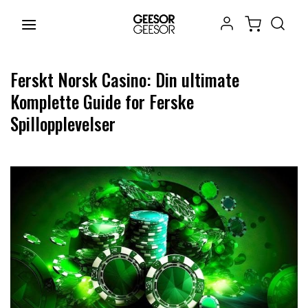
Chuyển
đến
nội
dung
Ferskt Norsk Casino: Din ultimate
Komplette Guide for Ferske
Spillopplevelser