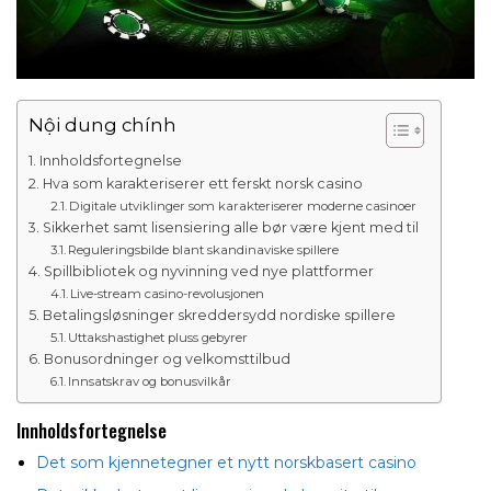
Nội dung chính
Innholdsfortegnelse
Hva som karakteriserer ett ferskt norsk casino
Digitale utviklinger som karakteriserer moderne casinoer
Sikkerhet samt lisensiering alle bør være kjent med til
Reguleringsbilde blant skandinaviske spillere
Spillbibliotek og nyvinning ved nye plattformer
Live-stream casino-revolusjonen
Betalingsløsninger skreddersydd nordiske spillere
Uttakshastighet pluss gebyrer
Bonusordninger og velkomsttilbud
Innsatskrav og bonusvilkår
Innholdsfortegnelse
Det som kjennetegner et nytt norskbasert casino