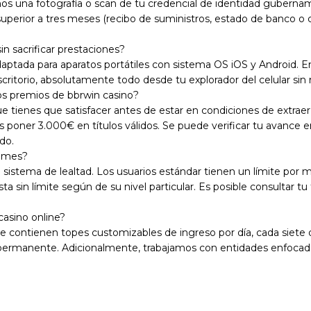
dimos una fotografía o scan de tu credencial de identidad gubern
perior a tres meses (recibo de suministros, estado de banco o 
in sacrificar prestaciones?
aptada para aparatos portátiles con sistema OS iOS y Android. 
critorio, absolutamente todo desde tu explorador del celular sin 
os premios de bbrwin casino?
ue tienes que satisfacer antes de estar en condiciones de extraer
poner 3.000€ en títulos válidos. Se puede verificar tu avance e
do.
a mes?
del sistema de lealtad. Los usuarios estándar tienen un límite po
a sin límite según de su nivel particular. Es posible consultar t
asino online?
ontienen topes customizables de ingreso por día, cada siete día
a o permanente. Adicionalmente, trabajamos con entidades enfoc