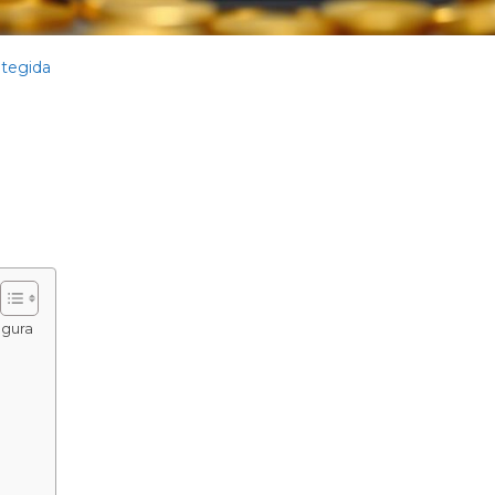
otegida
egura