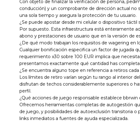
Con objeto de finalizar la verificación de persona, pe
conducción) y un comprobante de dirección actual no su
una sola tiempo y asegura la protección de tu usuario.
¿Se puede apostar desde mi celular o dispositivo táctil s
Por supuesto. Esta infraestructura está enteramente ad
abono y prestaciones de usuario que en la versión de es
¿De qué modo trabajan los requisitos de wagering en l
Cualquier bonificación especifica un factor de jugada q
requerimiento x30 sobre 100 EUR implica que necesitas 
presentamos exactamente qué cantidad has completa
¿Se encuentra alguno tope en referencia a retiros cad
Los límites de retiro varían según tu rango al interior 
disfrutan de techos considerablemente superiores o hast
perfil.
¿Qué acciones de juego responsable establece bbrwin c
Ofrecemos herramientas completas de autogestión que c
de juego, y posibilidades de autoexclusión transitori
links inmediatos a fuentes de ayuda especializada.