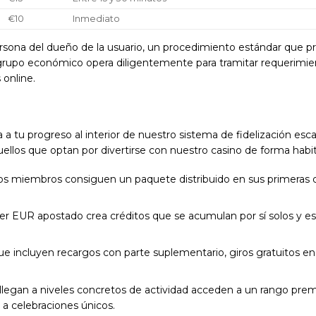
€10
Inmediato
persona del dueño de la usuario, un procedimiento estándar que 
rupo económico opera diligentemente para tramitar requerimient
online.
 a tu progreso al interior de nuestro sistema de fidelización e
llos que optan por divertirse con nuestro casino de forma habit
os miembros consiguen un paquete distribuido en sus primeras dep
er EUR apostado crea créditos que se acumulan por sí solos y es
e incluyen recargos con parte suplementario, giros gratuitos en
legan a niveles concretos de actividad acceden a un rango pr
a celebraciones únicos.