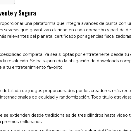
vente y Segura
roporcionar una plataforma que integra avances de punta con un 
 severas que garantizan claridad en cada operación y partida de 
más relevantes del planeta, certificado por agencias fiscalizadora
accesibilidad completa. Ya sea si optas por entretenerte desde
da resolución. Se ha suprimido la obligación de downloads compl
a tu entretenimiento favorito.
n detallada de juegos proporcionados por los creadores más re
ternacionales de equidad y randomización. Todo título atraviesa p
se extienden desde tradicionales de tres cilindros hasta vide
 premios millonarios.
tiuno, rueda europea y Americana, bacará, poker del Caribe y di