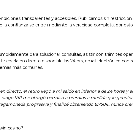
diciones transparentes y accesibles. Publicamos sin restricción 
ue la confianza se erige mediante la veracidad completa, por es
mpidamente para solucionar consultas, asistir con trámites operat
 charla en directo disponible las 24 hrs, email electrónico con 
 temas más comunes.
en directo, el retiro llegó a mi saldo en inferior a de 24 horas 
rango VIP me otorgó permiso a premios a medida que genuiname
ragamoneda progresiva y finalicé obteniendo 8.750€, nunca creí q
win casino?