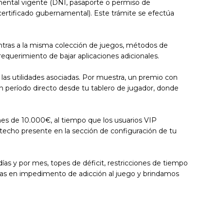
amental vigente (DNI, pasaporte o permiso de
certificado gubernamental). Este trámite se efectúa
Entras a la misma colección de juegos, métodos de
requerimiento de bajar aplicaciones adicionales.
 las utilidades asociadas. Por muestra, un premio con
n período directo desde tu tablero de jugador, donde
r mes de 10.000€, al tiempo que los usuarios VIP
u techo presente en la sección de configuración de tu
s y por mes, topes de déficit, restricciones de tiempo
adas en impedimento de adicción al juego y brindamos