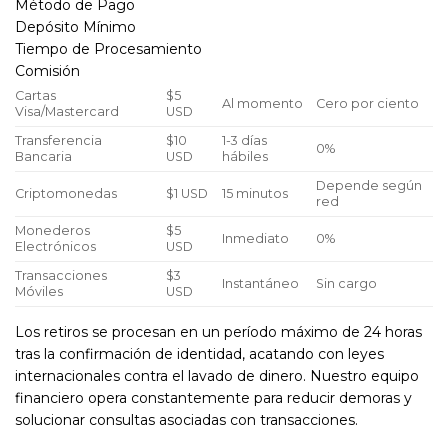
Método de Pago
Depósito Mínimo
Tiempo de Procesamiento
Comisión
Cartas
$5
Al momento
Cero por ciento
Visa/Mastercard
USD
Transferencia
$10
1-3 días
0%
Bancaria
USD
hábiles
Depende según
Criptomonedas
$1 USD
15 minutos
red
Monederos
$5
Inmediato
0%
Electrónicos
USD
Transacciones
$3
Instantáneo
Sin cargo
Móviles
USD
Los retiros se procesan en un período máximo de 24 horas
tras la confirmación de identidad, acatando con leyes
internacionales contra el lavado de dinero. Nuestro equipo
financiero opera constantemente para reducir demoras y
solucionar consultas asociadas con transacciones.