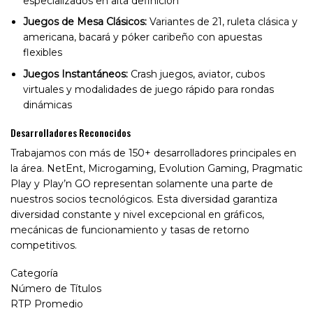
especializados en alta definición
Juegos de Mesa Clásicos:
Variantes de 21, ruleta clásica y
americana, bacará y póker caribeño con apuestas
flexibles
Juegos Instantáneos:
Crash juegos, aviator, cubos
virtuales y modalidades de juego rápido para rondas
dinámicas
Desarrolladores Reconocidos
Trabajamos con más de 150+ desarrolladores principales en
la área. NetEnt, Microgaming, Evolution Gaming, Pragmatic
Play y Play’n GO representan solamente una parte de
nuestros socios tecnológicos. Esta diversidad garantiza
diversidad constante y nivel excepcional en gráficos,
mecánicas de funcionamiento y tasas de retorno
competitivos.
Categoría
Número de Títulos
RTP Promedio