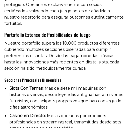
protegido. Operamos exclusivamente con socios
certificados, validando cada juego antes de añadirlo a
nuestro repertorio para asegurar outcomes auténticamente
fortuitos.
Portafolio Extenso de Posibilidades de Juego
Nuestro portafolio supera los 10,000 productos diferentes,
cubriendo múltiples secciones diseñadas para cumplir
preferencias distintas. Desde las tragamonedas clásicas
hasta las innovaciones más recientes en digital slots, cada
sección ha sido meticulosamente curada.
Secciones Principales Disponibles
Slots Con Temas:
Más de siete mil máquinas con
historias diversas, desde leyendas antigua hasta misiones
futuristas, con jackpots progresivos que han conseguido
cifras astronómicas
Casino en Directo:
Mesas operadas por croupiers
profesionales en streaming real, transmitidas desde sets