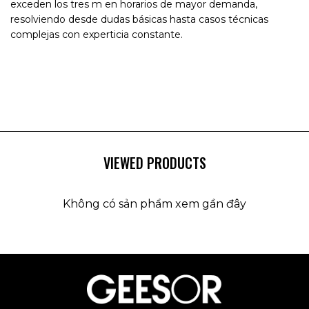
exceden los tres m en horarios de mayor demanda,
resolviendo desde dudas básicas hasta casos técnicas
complejas con experticia constante.
VIEWED PRODUCTS
Không có sản phẩm xem gần đây