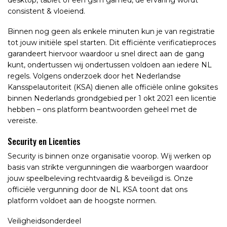
desktop, tablet of een gsm gamed, de ervaring wordt
consistent & vloeiend.
Binnen nog geen als enkele minuten kun je van registratie
tot jouw initiële spel starten. Dit efficiënte verificatieproces
garandeert hiervoor waardoor u snel direct aan de gang
kunt, ondertussen wij ondertussen voldoen aan iedere NL
regels. Volgens onderzoek door het Nederlandse
Kansspelautoriteit (KSA) dienen alle officiële online goksites
binnen Nederlands grondgebied per 1 okt 2021 een licentie
hebben – ons platform beantwoorden geheel met de
vereiste.
Security en Licenties
Security is binnen onze organisatie voorop. Wij werken op
basis van strikte vergunningen die waarborgen waardoor
jouw speelbeleving rechtvaardig & beveiligd is. Onze
officiële vergunning door de NL KSA toont dat ons
platform voldoet aan de hoogste normen.
Veiligheidsonderdeel