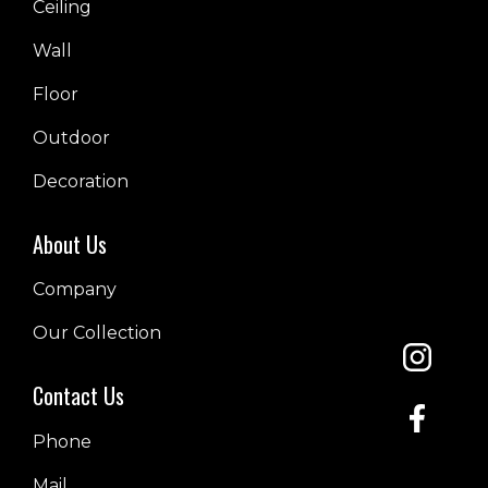
Ceiling
Wall
Floor
Outdoor
Decoration
About Us
Company
Our Collection
Contact Us
Phone
Mail