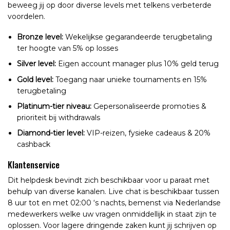
beweeg jij op door diverse levels met telkens verbeterde
voordelen.
Bronze level:
Wekelijkse gegarandeerde terugbetaling
ter hoogte van 5% op losses
Silver level:
Eigen account manager plus 10% geld terug
Gold level:
Toegang naar unieke tournaments en 15%
terugbetaling
Platinum-tier niveau:
Gepersonaliseerde promoties &
prioriteit bij withdrawals
Diamond-tier level:
VIP-reizen, fysieke cadeaus & 20%
cashback
Klantenservice
Dit helpdesk bevindt zich beschikbaar voor u paraat met
behulp van diverse kanalen. Live chat is beschikbaar tussen
8 uur tot en met 02:00 ‘s nachts, bemenst via Nederlandse
medewerkers welke uw vragen onmiddellijk in staat zijn te
oplossen. Voor lagere dringende zaken kunt jij schrijven op