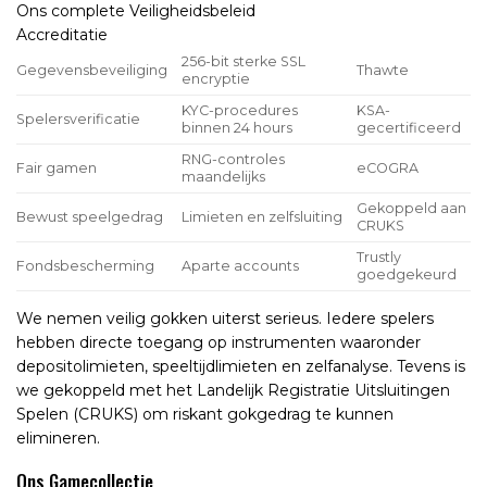
Ons complete Veiligheidsbeleid
Accreditatie
256-bit sterke SSL
Gegevensbeveiliging
Thawte
encryptie
KYC-procedures
KSA-
Spelersverificatie
binnen 24 hours
gecertificeerd
RNG-controles
Fair gamen
eCOGRA
maandelijks
Gekoppeld aan
Bewust speelgedrag
Limieten en zelfsluiting
CRUKS
Trustly
Fondsbescherming
Aparte accounts
goedgekeurd
We nemen veilig gokken uiterst serieus. Iedere spelers
hebben directe toegang op instrumenten waaronder
depositolimieten, speeltijdlimieten en zelfanalyse. Tevens is
we gekoppeld met het Landelijk Registratie Uitsluitingen
Spelen (CRUKS) om riskant gokgedrag te kunnen
elimineren.
Ons Gamecollectie