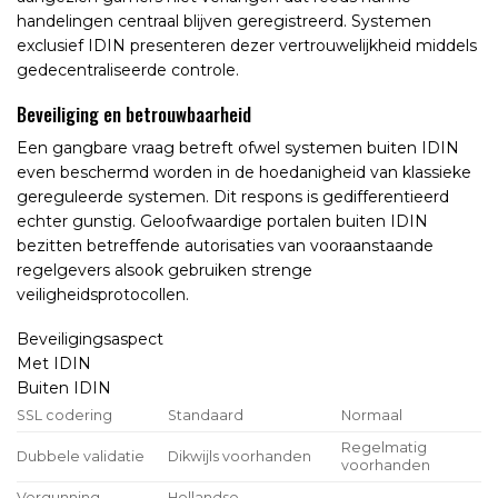
handelingen centraal blijven geregistreerd. Systemen
exclusief IDIN presenteren dezer vertrouwelijkheid middels
gedecentraliseerde controle.
Beveiliging en betrouwbaarheid
Een gangbare vraag betreft ofwel systemen buiten IDIN
even beschermd worden in de hoedanigheid van klassieke
gereguleerde systemen. Dit respons is gedifferentieerd
echter gunstig. Geloofwaardige portalen buiten IDIN
bezitten betreffende autorisaties van vooraanstaande
regelgevers alsook gebruiken strenge
veiligheidsprotocollen.
Beveiligingsaspect
Met IDIN
Buiten IDIN
SSL codering
Standaard
Normaal
Regelmatig
Dubbele validatie
Dikwijls voorhanden
voorhanden
Vergunning
Hollandse