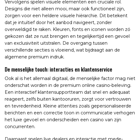
Vervolgens spelen visuele elementen een cruciale rol.
Designs die niet alleen mooi, maar ook functioneel zijn,
zorgen voor een heldere visuele hiërarchie. Dit betekent
dat je intuïtief door het aanbod navigeert, zonder
overweldigd te raken. Kleuren, fonts en iconen worden zó
gekozen dat ze rust brengen en tegelijkertijd een gevoel
van exclusiviteit uitstralen. De overgang tussen
verschillende secties is vloeiend, wat bijdraagt aan de
algemene premium indruk.
De menselijke touch: interacties en klantenservice
Ook al is het allemaal digitaal, de menselijke factor mag niet
onderschat worden in de premium online casino-beleving.
Een interactief klantensupportteam dat snel en adequaat
reageert, zelfs buiten kantooruren, zorgt voor vertrouwen
en tevredenheid. Kleine attenties zoals gepersonaliseerde
berichten en een correctie toon in communicatie verhogen
het luxe gevoel en onderscheiden een casino van zijn
concurrenten.
Daarnaast spelen live dealers en interactie met mede-