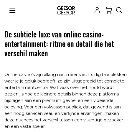
Chuyển
đến
nội
dung
De subtiele luxe van online casino-
entertainment: ritme en detail die het
verschil maken
Online casino’s zijn allang niet meer slechts digitale plekken
waar je je geluk beproeft; ze zijn uitgegroeid tot complete
entertainmentcentra. Wat vaak over het hoofd wordt
gezien, is hoe de kleinere details binnen deze platforms
bijdragen aan een premium gevoel en een vloeiende
beleving. Voor een volwassen publiek, dat gewend is aan
een hoog serviceniveau en verfijnde ervaringen, maken
deze nuances het verschil tussen een vluchtige bezoeker
en een vaste speler.