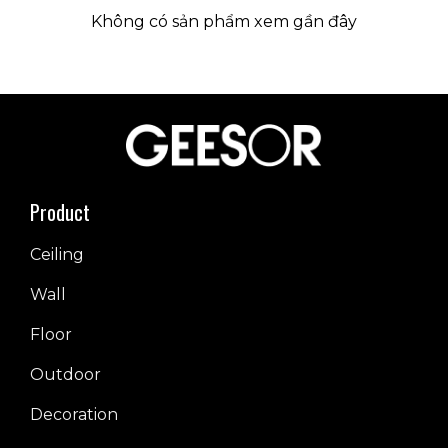
Không có sản phẩm xem gần đây
Product
Ceiling
Wall
Floor
Outdoor
Decoration