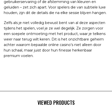
gebruikerservaring of de afstemming van kleuren en
geluiden – zet zich apart. Voor spelers die van subtiele luxe
houden, zijn dit de details die na elke sessie blijven hangen.
Zelfs als je niet volledig bewust bent van al deze aspecten
tijdens het spelen, voel je ze wel degelijk. Ze zorgen voor
een soepele ontmoeting met het product, waar je telkens
weer naar terug wilt keren. Dit is het onzichtbare geheim
achter waarom bepaalde online casino’s niet alleen door
hun schaal, maar juist door hun finesse herkenbaar
premium voelen.
VIEWED PRODUCTS