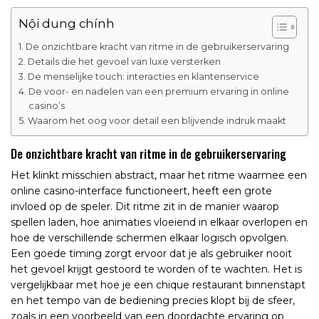
Nội dung chính
De onzichtbare kracht van ritme in de gebruikerservaring
Details die het gevoel van luxe versterken
De menselijke touch: interacties en klantenservice
De voor- en nadelen van een premium ervaring in online
casino’s
Waarom het oog voor detail een blijvende indruk maakt
De onzichtbare kracht van ritme in de gebruikerservaring
Het klinkt misschien abstract, maar het ritme waarmee een
online casino-interface functioneert, heeft een grote
invloed op de speler. Dit ritme zit in de manier waarop
spellen laden, hoe animaties vloeiend in elkaar overlopen en
hoe de verschillende schermen elkaar logisch opvolgen.
Een goede timing zorgt ervoor dat je als gebruiker nooit
het gevoel krijgt gestoord te worden of te wachten. Het is
vergelijkbaar met hoe je een chique restaurant binnenstapt
en het tempo van de bediening precies klopt bij de sfeer,
zoals in een voorbeeld van een doordachte ervaring op