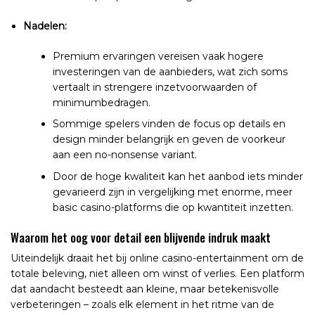
Nadelen:
Premium ervaringen vereisen vaak hogere
investeringen van de aanbieders, wat zich soms
vertaalt in strengere inzetvoorwaarden of
minimumbedragen.
Sommige spelers vinden de focus op details en
design minder belangrijk en geven de voorkeur
aan een no-nonsense variant.
Door de hoge kwaliteit kan het aanbod iets minder
gevarieerd zijn in vergelijking met enorme, meer
basic casino-platforms die op kwantiteit inzetten.
Waarom het oog voor detail een blijvende indruk maakt
Uiteindelijk draait het bij online casino-entertainment om de
totale beleving, niet alleen om winst of verlies. Een platform
dat aandacht besteedt aan kleine, maar betekenisvolle
verbeteringen – zoals elk element in het ritme van de