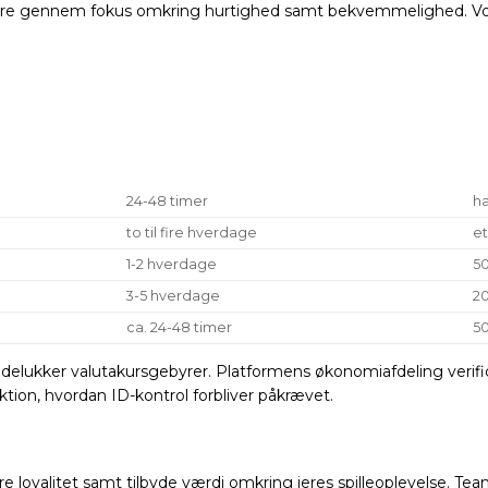
amere gennem fokus omkring hurtighed samt bekvemmelighed. V
24-48 timer
h
to til fire hverdage
e
1-2 hverdage
5
3-5 hverdage
2
ca. 24-48 timer
5
delukker valutakursgebyrer. Platformens økonomiafdeling verifice
tion, hvordan ID-kontrol forbliver påkrævet.
ere loyalitet samt tilbyde værdi omkring jeres spilleoplevelse. T