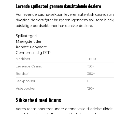
Levende spillested gennem dansktalende dealere
Vor levende casino-sektion leverer autentisk casinoatm
dygtige dealers fører brugeren igennem spil som blackj
adskillige bordsektioner har danske dealere.
Spilkategori
Mængde titler
Kendte udbydere
Gennemsnitlig RTP
Maskiner
1.800+
Levende Casino
150+
Bordspil
350+
Jackpot-spil
85+
Videopoker
120+
Sikkerhed med licens
Vores team opererer under denne valid tilladelse tildelt f