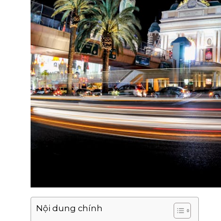
Nội dung chính