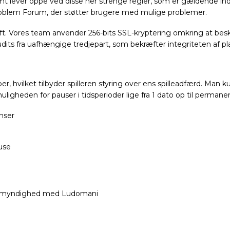
samt lever oppe ved disse her strenge regler, som er gældende inde
roblem Forum, der støtter brugere med mulige problemer.
ift. Vores team anvender 256-bits SSL-kryptering omkring at bes
s fra uafhængige tredjepart, som bekræfter integriteten af pl
r, hvilket tilbyder spilleren styring over ens spilleadfærd. Man ku
ligheden for pauser i tidsperioder lige fra 1 dato op til permane
nser
use
illemyndighed med Ludomani