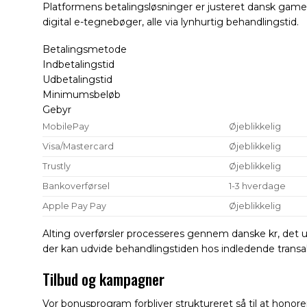
Platformens betalingsløsninger er justeret dansk g
digital e-tegnebøger, alle via lynhurtig behandlingstid.
Betalingsmetode
Indbetalingstid
Udbetalingstid
Minimumsbeløb
Gebyr
MobilePay
Øjeblikkelig
Visa/Mastercard
Øjeblikkelig
Trustly
Øjeblikkelig
Bankoverførsel
1-3 hverdage
Apple Pay Pay
Øjeblikkelig
Alting overførsler processeres gennem danske kr, det u
der kan udvide behandlingstiden hos indledende transak
Tilbud og kampagner
Vor bonusprogram forbliver struktureret så til at honor