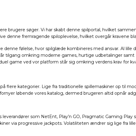
ere brugere søger. Vi har skabt denne spilportal, hvilket samm
t give denne fremragende spiloplevelse, hvilket overgår kravene b
rere denne følelse, hvor spilglæde kombineres med ansvar. Al lille
 får tilgang omkring moderne games, hurtige udbetalinger samt 
ividuel game ved vor platform står sig omkring verdens krav for k
å flere kategorier. Lige fra traditionelle spillemaskiner op til mo
 fornyer løbende vores katalog, dermed brugeren altid opnår adga
os leverandører som NetEnt, Play’n GO, Pragmatic Gaming Play s
r via progressive jackpots. Volatiliteten ændrer sig lige fra lille o