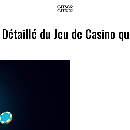
Détaillé du Jeu de Casino qu