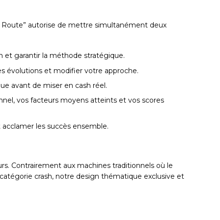
o Route” autorise de mettre simultanément deux
n et garantir la méthode stratégique.
s évolutions et modifier votre approche.
que avant de miser en cash réel.
el, vos facteurs moyens atteints et vos scores
et acclamer les succès ensemble.
urs. Contrairement aux machines traditionnels où le
catégorie crash, notre design thématique exclusive et