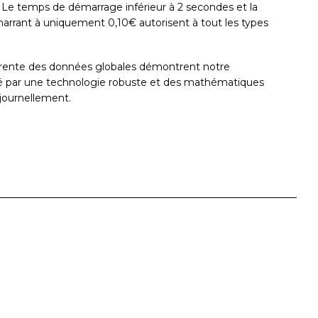
e. Le temps de démarrage inférieur à 2 secondes et la
arrant à uniquement 0,10€ autorisent à tout les types
nsparente des données globales démontrent notre
té par une technologie robuste et des mathématiques
journellement.