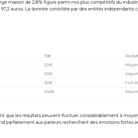
arge maison de 2,8% figure parmi nos plus compétitifs du indus
t à 97,2 euros. La donnée contrôlée par des entités indépendant
15€
Rédui
20€
Moye
30€
Impor
50€
Fort é
100€
Maxim
ant que les résultats peuvent fluctuer considérablement à moye
nd parfaitement aux parieurs recherchant des émotions fortes ave