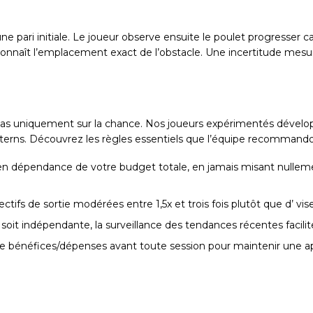
ari initiale. Le joueur observe ensuite le poulet progresser ca
onnaît l’emplacement exact de l’obstacle. Une incertitude mesuré
pas uniquement sur la chance. Nos joueurs expérimentés dévelo
tterns. Découvrez les règles essentiels que l’équipe recommando
 dépendance de votre budget totale, en jamais misant nullemen
ectifs de sortie modérées entre 1,5x et trois fois plutôt que d’ 
 indépendante, la surveillance des tendances récentes facilite 
e bénéfices/dépenses avant toute session pour maintenir une app