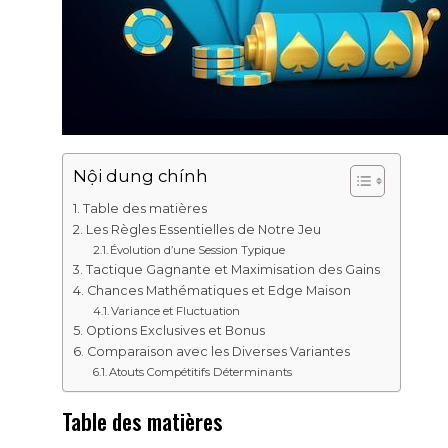
Nội dung chính
Table des matières
Les Règles Essentielles de Notre Jeu
Évolution d’une Session Typique
Tactique Gagnante et Maximisation des Gains
Chances Mathématiques et Edge Maison
Variance et Fluctuation
Options Exclusives et Bonus
Comparaison avec les Diverses Variantes
Atouts Compétitifs Déterminants
Table des matières