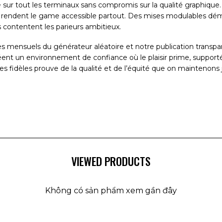
de sur tout les terminaux sans compromis sur la qualité graphiqu
 rendent le game accessible partout. Des mises modulables dém
s contentent les parieurs ambitieux.
trôles mensuels du générateur aléatoire et notre publication tra
éent un environnement de confiance où le plaisir prime, suppor
fidèles prouve de la qualité et de l’équité que on maintenons 
VIEWED PRODUCTS
Không có sản phẩm xem gần đây