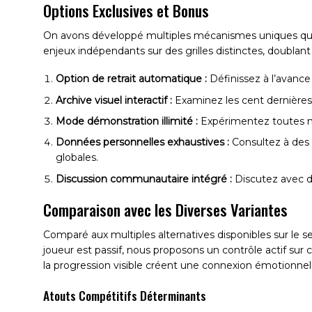
Options Exclusives et Bonus
On avons développé multiples mécanismes uniques qui
enjeux indépendants sur des grilles distinctes, doublant 
Option de retrait automatique :
Définissez à l’avance
Archive visuel interactif :
Examinez les cent dernières 
Mode démonstration illimité :
Expérimentez toutes nos
Données personnelles exhaustives :
Consultez à des 
globales.
Discussion communautaire intégré :
Discutez avec d’
Comparaison avec les Diverses Variantes
Comparé aux multiples alternatives disponibles sur le s
joueur est passif, nous proposons un contrôle actif s
la progression visible créent une connexion émotionnell
Atouts Compétitifs Déterminants