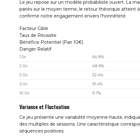
Le jeu repose sur un modèle probabiliste ouvert. La m
pariés sur le moyen terme, le retour théorique attein
confirme notre engagement envers l’honnêteté.
Facteur Cible
Taux de Réussite
Bénéfice Potentiel (Pari 10€)
Danger Relatif
1.5x
64.8%
2.0x
48.6%
3.0x
32.4%
5.0x
19.4%
10.0x
9.7%
Variance et Fluctuation
Ce jeu présente une variabilité moyenne-haute, indiqu
des multiples de sessions. Une caractéristique correspo
séquences positives.