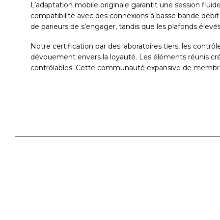
L’adaptation mobile originale garantit une session flui
compatibilité avec des connexions à basse bande débit
de parieurs de s’engager, tandis que les plafonds élevé
Notre certification par des laboratoires tiers, les con
dévouement envers la loyauté. Les éléments réunis cr
contrôlables. Cette communauté expansive de membres 