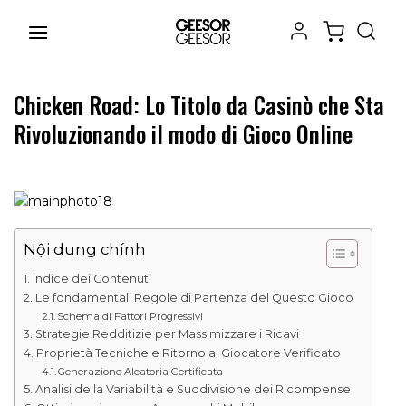
Chuyển
đến
nội
dung
Chicken Road: Lo Titolo da Casinò che Sta
Rivoluzionando il modo di Gioco Online
Nội dung chính
Indice dei Contenuti
Le fondamentali Regole di Partenza del Questo Gioco
Schema di Fattori Progressivi
Strategie Redditizie per Massimizzare i Ricavi
Proprietà Tecniche e Ritorno al Giocatore Verificato
Generazione Aleatoria Certificata
Analisi della Variabilità e Suddivisione dei Ricompense