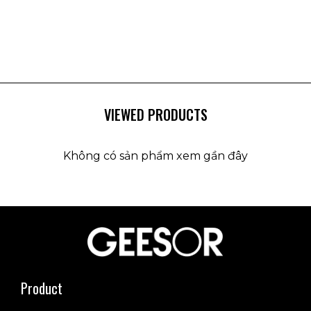
VIEWED PRODUCTS
Không có sản phẩm xem gần đây
Product