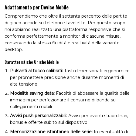
Adattamento per Device Mobile
Comprendiamo che oltre il settanta percento delle partite
di gioco accade su telefoni e tavolette. Per questo scopo,
noi abbiamo realizzato una piattaforma responsive che si
conforma perfettamente a monitor di ciascuna misura,
conservando la stessa fluidità e reattività della variante
desktop.
Caratteristiche Uniche Mobile
Pulsanti al tocco calibrati:
Tasti dimensionati ergonomico
per promettere precisione anche durante momenti di
alta tensione
Modalità saving data:
Facoltà di abbassare la qualità delle
immagini per perfezionare il consumo di banda su
collegamenti mobili
Avvisi push personalizzabili:
Avvisi per eventi straordinari,
bonus e offerte subito sul dispositivo
Memorizzazione istantaneo delle serie:
In eventualità di