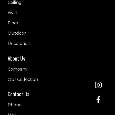
Ceiling
Wall
Floor
Outdoor
Decoration
About Us
Company
Our Collection
Contact Us
Phone