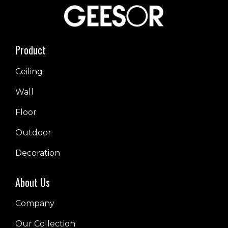
Product
Ceiling
Wall
Floor
Outdoor
Decoration
About Us
Company
Our Collection