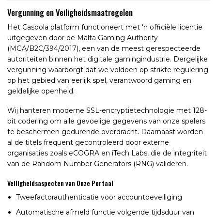
Vergunning en Veiligheidsmaatregelen
Het Casoola platform functioneert met ‘n officiële licentie
uitgegeven door de Malta Gaming Authority
(MGA/B2C/394/2017), een van de meest gerespecteerde
autoriteiten binnen het digitale gamingindustrie. Dergelijke
vergunning waarborgt dat we voldoen op strikte regulering
op het gebied van eerlijk spel, verantwoord gaming en
geldelijke openheid.
Wij hanteren moderne SSL-encryptietechnologie met 128-
bit codering om alle gevoelige gegevens van onze spelers
te beschermen gedurende overdracht. Daarnaast worden
al de titels frequent gecontroleerd door externe
organisaties zoals eCOGRA en iTech Labs, die de integriteit
van de Random Number Generators (RNG) valideren.
Veiligheidsaspecten van Onze Portaal
Tweefactorauthenticatie voor accountbeveiliging
Automatische afmeld functie volgende tijdsduur van