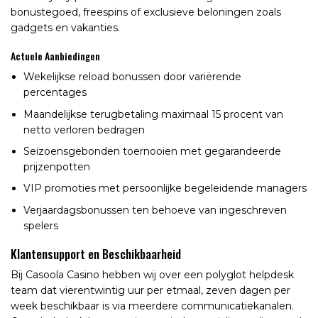
bonustegoed, freespins of exclusieve beloningen zoals
gadgets en vakanties.
Actuele Aanbiedingen
Wekelijkse reload bonussen door variërende
percentages
Maandelijkse terugbetaling maximaal 15 procent van
netto verloren bedragen
Seizoensgebonden toernooien met gegarandeerde
prijzenpotten
VIP promoties met persoonlijke begeleidende managers
Verjaardagsbonussen ten behoeve van ingeschreven
spelers
Klantensupport en Beschikbaarheid
Bij Casoola Casino hebben wij over een polyglot helpdesk
team dat vierentwintig uur per etmaal, zeven dagen per
week beschikbaar is via meerdere communicatiekanalen.