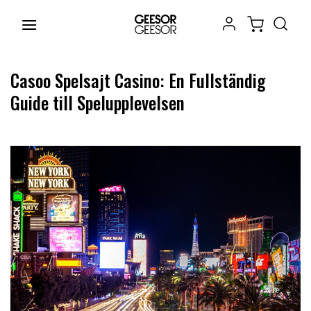
Chuyển
đến
nội
dung
Casoo Spelsajt Casino: En Fullständig
Guide till Spelupplevelsen