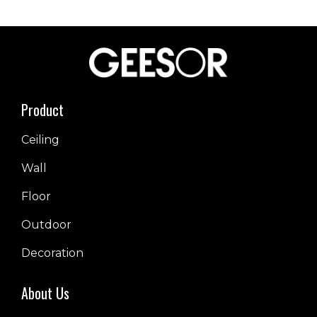
Product
Ceiling
Wall
Floor
Outdoor
Decoration
About Us