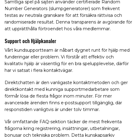
Samtliga spel på sajten använder certifierade Random
Number Generators (slumpgeneratorer) som frekvent
testas av neutrala granskare för att försäkra rättvisa och
randomiserade resultat. Denna transparens är avgörande för
att upprätthålla förtroendet hos våra medlemmar.
Support och Hjälpkanaler
Vårt kundsupportteam är nåbart dygnet runt för hjälp med
funderingar eller problem. Vi förstår att effektiv och
kvalitativ hjälp är väsentlig för en bra spelupplevelse, därför
har vi satsat i flera kontaktvägar.
Direktchatten är den vanligaste kontaktmetoden och ger
direktkontakt med kunniga supportmedarbetare som
förmår lösa de flesta frågor inom minuter. För mer
avancerade ärenden finns e-postsupport tillgänglig, där
responstiden vanligtvis är under tolv timmar.
Vår omfattande FAQ-sektion täcker de mest frekventa
frågorna kring registrering, insättningar, utbetalningar,
bonusar och tekniska problem. Detta kunskapsarkiv