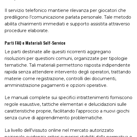
Il servizio telefonico mantiene rilevanza per giocatori che
prediligono l’comunicazione parlata personale. Tale metodo
abilita chiarimenti immediati e supporto assistita attraverso
procedure elaborate.
Parti FAQ e Materiali Self-Service
Le parti destinate alle quesiti ricorrenti aggregano
risoluzioni per questioni comuni, organizzate per tipologie
tematiche. Tali materiali permettono risposta indipendente
rapida senza attendere intervento degli operatori, trattando
materie come registrazione, controlli dei documenti,
amministrazione pagamenti e opzioni operative.
Le manuali complete sui specifici intrattenimenti forniscono
regole esaustive, tattiche elementari e delucidazioni sulle
caratteristiche proprie, facilitando l’approccio a nuovi giochi
senza curve di apprendimento problematiche.
La livello dell’vissuto online nel mercato autorizzato
nazionale evidenzia criteri superiori stabiliti dalla normativa e