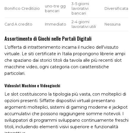
3-5 giorni
uno-tre gg
Bonifico Creditizio
lavorativi
Diversificata
bancari
bancari
2-4 giorni
Card A credito
Immediato
Nessuna
lavorativi utili
Assortimento di Giochi nelle Portali Digitali
L’offerta di intrattenimento incarna il nucleo dell’vissuto
virtuale. Le siti certificate in Italia propongono librerie ampi
che spaziano dai storici titoli da tavola alle più recenti slot
macchine video, ogni categoria con caratteristiche
particolari.
Videoslot Machine e Videogiochi
Le slot costituiscono la tipologia più vasta, con molteplici di
opzioni presenti. Siffatte dispositivi virtuali presentano
argomenti molteplici, sistemi di gaming moderne e jackpot
accumulativi che possono raggiungere somme notevoli. I
sviluppatori di programmi sviluppano continuamente freschi
titoli, includendo elementi visivi superiore e funzionalità