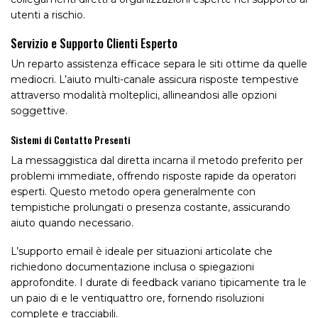
utenti a rischio.
Servizio e Supporto Clienti Esperto
Un reparto assistenza efficace separa le siti ottime da quelle
mediocri. L’aiuto multi-canale assicura risposte tempestive
attraverso modalità molteplici, allineandosi alle opzioni
soggettive.
Sistemi di Contatto Presenti
La messaggistica dal diretta incarna il metodo preferito per
problemi immediate, offrendo risposte rapide da operatori
esperti. Questo metodo opera generalmente con
tempistiche prolungati o presenza costante, assicurando
aiuto quando necessario.
L’supporto email è ideale per situazioni articolate che
richiedono documentazione inclusa o spiegazioni
approfondite. I durate di feedback variano tipicamente tra le
un paio di e le ventiquattro ore, fornendo risoluzioni
complete e tracciabili.