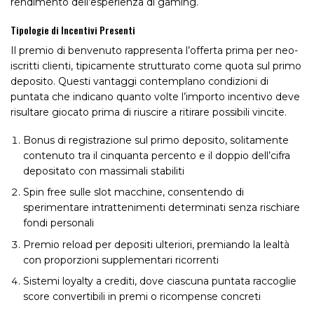
rendimento dell’esperienza di gaming.
Tipologie di Incentivi Presenti
Il premio di benvenuto rappresenta l’offerta prima per neo-
iscritti clienti, tipicamente strutturato come quota sul primo
deposito. Questi vantaggi contemplano condizioni di
puntata che indicano quanto volte l’importo incentivo deve
risultare giocato prima di riuscire a ritirare possibili vincite.
Bonus di registrazione sul primo deposito, solitamente
contenuto tra il cinquanta percento e il doppio dell’cifra
depositato con massimali stabiliti
Spin free sulle slot macchine, consentendo di
sperimentare intrattenimenti determinati senza rischiare
fondi personali
Premio reload per depositi ulteriori, premiando la lealtà
con proporzioni supplementari ricorrenti
Sistemi loyalty a crediti, dove ciascuna puntata raccoglie
score convertibili in premi o ricompense concreti