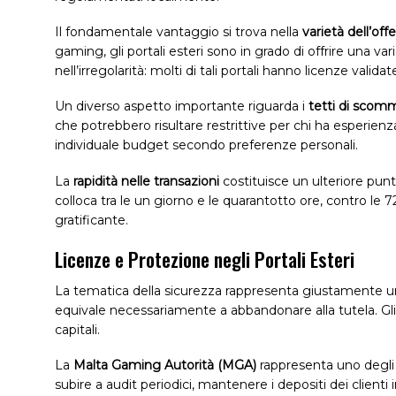
Il fondamentale vantaggio si trova nella
varietà dell’off
gaming, gli portali esteri sono in grado di offrire una 
nell’irregolarità: molti di tali portali hanno licenze va
Un diverso aspetto importante riguarda i
tetti di scom
che potrebbero risultare restrittive per chi ha esperienz
individuale budget secondo preferenze personali.
La
rapidità nelle transazioni
costituisce un ulteriore punto
colloca tra le un giorno e le quarantotto ore, contro le
gratificante.
Licenze e Protezione negli Portali Esteri
La tematica della sicurezza rappresenta giustamente un
equivale necessariamente a abbandonare alla tutela. Gli
capitali.
La
Malta Gaming Autorità (MGA)
rappresenta uno degli 
subire a audit periodici, mantenere i depositi dei client