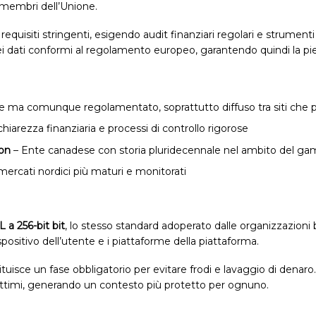
 membri dell’Unione.
equisiti stringenti, esigendo audit finanziari regolari e strumenti
 dei dati conformi al regolamento europeo, garantendo quindi la pie
le ma comunque regolamentato, soprattutto diffuso tra siti che
hiarezza finanziaria e processi di controllo rigorose
on
– Ente canadese con storia pluridecennale nel ambito del gam
rcati nordici più maturi e monitorati
 a 256-bit bit
, lo stesso standard adoperato dalle organizzazioni
ispositivo dell’utente e i piattaforme della piattaforma.
ituisce un fase obbligatorio per evitare frodi e lavaggio di dena
egittimi, generando un contesto più protetto per ognuno.