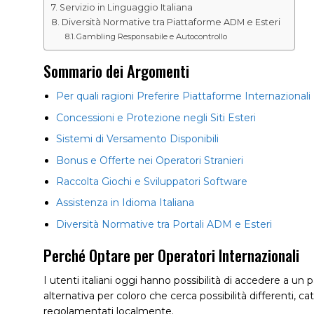
Servizio in Linguaggio Italiana
Diversità Normative tra Piattaforme ADM e Esteri
Gambling Responsabile e Autocontrollo
Sommario dei Argomenti
Per quali ragioni Preferire Piattaforme Internazionali
Concessioni e Protezione negli Siti Esteri
Sistemi di Versamento Disponibili
Bonus e Offerte nei Operatori Stranieri
Raccolta Giochi e Sviluppatori Software
Assistenza in Idioma Italiana
Diversità Normative tra Portali ADM e Esteri
Perché Optare per Operatori Internazionali
I utenti italiani oggi hanno possibilità di accedere a un
alternativa per coloro che cerca possibilità differenti, 
regolamentati localmente.