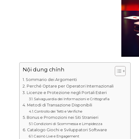
Nội dung chính
Sommario dei Argomenti
Perché Optare per Operatori Internazionali
Licenze e Protezione negli Portali Esteri
Salvaguardia dei Informazioni e Crittografia
Metodi di Transazione Disponibili
Controllo dei Tetti e Verifiche
Bonus e Promozioni nei Siti Stranieri
Condizioni di Scommessa e Limpidezza
Catalogo Giochi e Sviluppatori Software
Casinò Live e Engagement