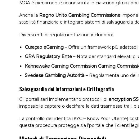
MGA è pienamente riconosciuta in ciascuno gli nazioni
Anche la
Regno Unito Gambling Commissione
impone r
stabilità finanziaria e integrare sistemi di salvaguardia
Diversi enti di regolamentazione includono:
Curaçao eGaming
– Offre un framework più adattabi
GRA Regulatory Ente
– Nota per standard elevati di c
Kahnawake Gaming Commission Gaming Commissi
Svedese Gambling Autorità
– Regolamenta uno dei me
Salvaguardia dei Informazioni e Crittografia
Gli portali seri implementano protocolli di
encryption SSL
impossibile captare o decifrare le dati trasmesse tra il d
La controllo dell’identità (KYC – Know Your Utente) cost
questa procedura protegge sia l’portale che i clienti l
Metodi di Transazione Disponibili