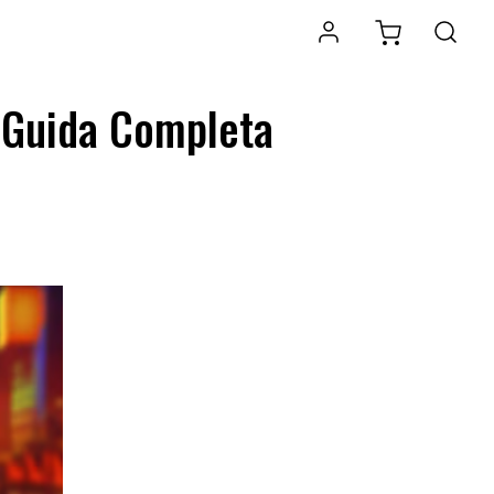
La Guida Completa