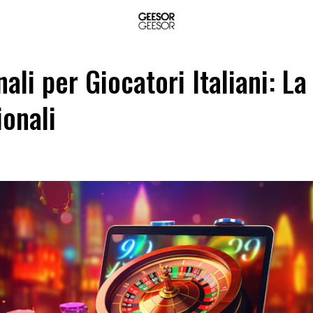
nali per Giocatori Italiani: 
ionali