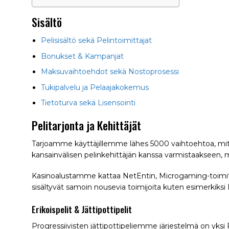
Sisältö
Pelisisältö sekä Pelintoimittajat
Bonukset & Kampanjat
Maksuvaihtoehdot sekä Nostoprosessi
Tukipalvelu ja Pelaajakokemus
Tietoturva sekä Lisensointi
Pelitarjonta ja Kehittäjät
Tarjoamme käyttäjillemme lähes 5000 vaihtoehtoa, mitkä
kansainvälisen pelinkehittäjän kanssa varmistaakseen, 
Kasinoalustamme kattaa NetEntin, Microgaming-toimitt
sisältyvät samoin nousevia toimijoita kuten esimerki
Erikoispelit & Jättipottipelit
Progressiivisten jättipottipeliemme järjestelmä on yksi