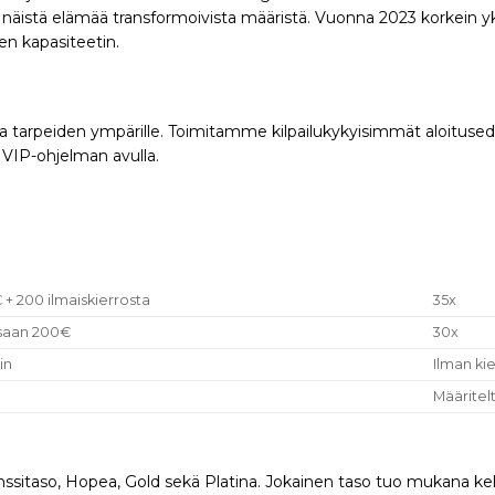
 näistä elämää transformoivista määristä. Vuonna 2023 korkein y
en kapasiteetin.
rpeiden ympärille. Toimitamme kilpailukykyisimmät aloitusedut tu
 VIP-ohjelman avulla.
+ 200 ilmaiskierrosta
35x
saan 200€
30x
in
Ilman kie
Määritel
ssitaso, Hopea, Gold sekä Platina. Jokainen taso tuo mukana keh