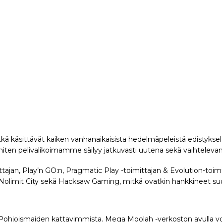
 käsittävät kaiken vanhanaikaisista hedelmäpeleistä edistyksell
miten pelivalikoimamme säilyy jatkuvasti uutena sekä vaihtelevan
ajan, Play’n GO:n, Pragmatic Play -toimittajan & Evolution-to
ksi Nolimit City sekä Hacksaw Gaming, mitkä ovatkin hankkineet
 Pohjoismaiden kattavimmista. Mega Moolah -verkoston avulla voi