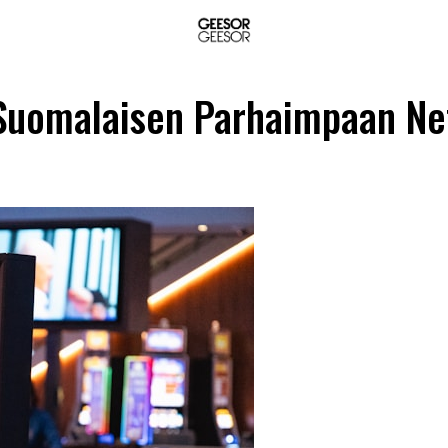
 Suomalaisen Parhaimpaan Ne