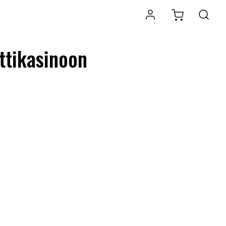
ttikasinoon