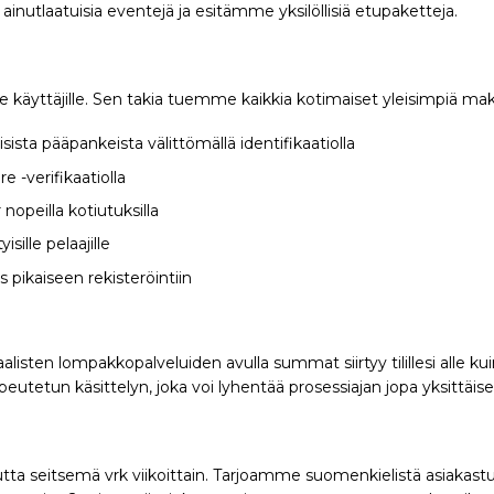
ainutlaatuisia eventejä ja esitämme yksilöllisiä etupaketteja.
yttäjille. Sen takia tuemme kaikkia kotimaiset yleisimpiä mak
sta pääpankeista välittömällä identifikaatiolla
 -verifikaatiolla
nopeilla kotiutuksilla
sille pelaajille
 pikaiseen rekisteröintiin
sten lompakkopalveluiden avulla summat siirtyy tilillesi alle kuin
eutetun käsittelyn, joka voi lyhentää prosessiajan jopa yksittäise
ta seitsemä vrk viikoittain. Tarjoamme suomenkielistä asiakastuke