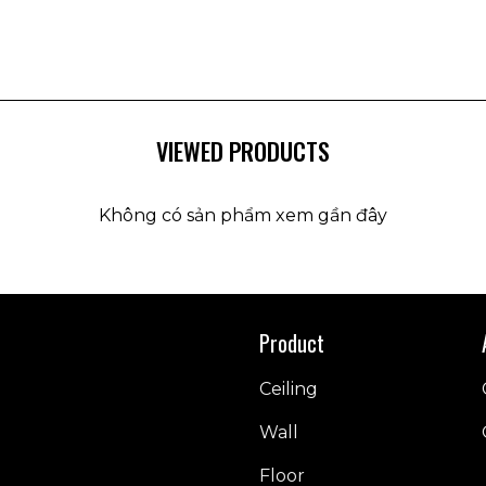
VIEWED PRODUCTS
Không có sản phẩm xem gần đây
Product
Ceiling
Wall
Floor