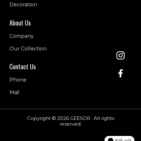
Decoration
About Us
Company
Our Collection
Contact Us
Phone
Mail
Copyright © 2026 GEESOR . All rights
reserved.
Kết nối