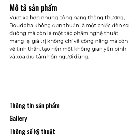
Mô tả sản phẩm
Vượt xa hơn những công năng thông thường,
Bouddha không đơn thuần là một chiếc đèn soi
đường mà còn là một tác phẩm nghệ thuật,
mang lại giá trị không chỉ về công năng mà còn
về tinh thần, tạo nên một không gian yên bình
và xoa dịu tâm hồn người dùng.
Thông tin sản phẩm
Gallery
Thông số kỹ thuật