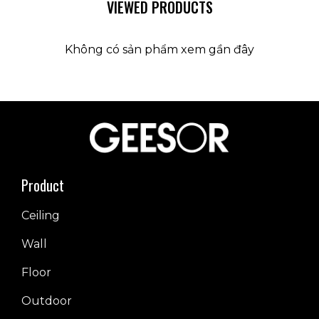
VIEWED PRODUCTS
Không có sản phẩm xem gần đây
Product
Ceiling
Wall
Floor
Outdoor