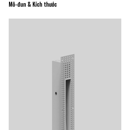
Mô-đun & Kích thước