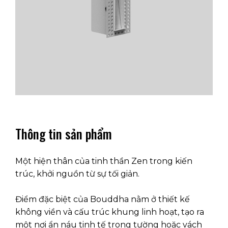
Thông tin sản phẩm
Một hiện thân của tinh thần Zen trong kiến ​​
trúc, khởi nguồn từ sự tối giản.
Điểm đặc biệt của Bouddha nằm ở thiết kế
không viền và cấu trúc khung linh hoạt, tạo ra
một nơi ẩn náu tinh tế trong tường hoặc vách