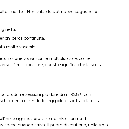
d alto impatto. Non tutte le slot nuove seguono lo
g netti.
r chi cerca continuità.
ta molto variabile.
etonazione visiva, come moltiplicatore, come
e. Per il giocatore, questo significa che la scelta
può produrre sessioni più dure di un 95,8% con
schio: cerca di renderlo leggibile e spettacolare. La
inizio significa bruciare il bankroll prima di
 anche quando arriva. Il punto di equilibrio, nelle slot di