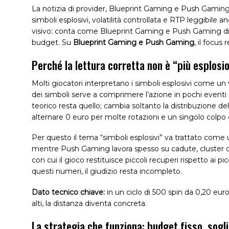
La notizia di provider, Blueprint Gaming e Push Gaming
simboli esplosivi, volatilità controllata e RTP leggibil
visivo; conta come Blueprint Gaming e Push Gaming distri
budget. Su
Blueprint Gaming e Push Gaming
, il focus
Perché la lettura corretta non è “più esplosio
Molti giocatori interpretano i simboli esplosivi come 
dei simboli serve a comprimere l’azione in pochi eventi a
teorico resta quello; cambia soltanto la distribuzione de
alternare 0 euro per molte rotazioni e un singolo colpo 
Per questo il tema “simboli esplosivi” va trattato come 
mentre Push Gaming lavora spesso su cadute, cluster o bo
con cui il gioco restituisce piccoli recuperi rispetto ai
questi numeri, il giudizio resta incompleto.
Dato tecnico chiave:
in un ciclo di 500 spin da 0,20 eur
alti, la distanza diventa concreta.
La strategia che funziona: budget fisso, soglia