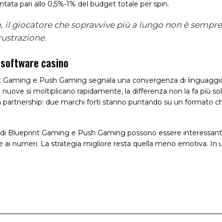
ata pari allo 0,5%-1% del budget totale per spin.
ità, il giocatore che sopravvive più a lungo non è sempr
ustrazione.
 software casino
print Gaming e Push Gaming segnala una convergenza di linguaggio 
nuove si moltiplicano rapidamente, la differenza non la fa più so
o la partnership: due marchi forti stanno puntando su un formato c
sive di Blueprint Gaming e Push Gaming possono essere interessan
e ai numeri. La strategia migliore resta quella meno emotiva. In