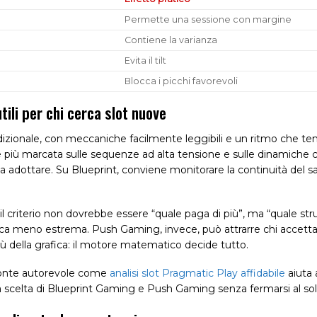
Permette una sessione con margine
Contiene la varianza
Evita il tilt
Blocca i picchi favorevoli
ili per chi cerca slot nuove
izionale, con meccaniche facilmente leggibili e un ritmo che tend
 più marcata sulle sequenze ad alta tensione e sulle dinamiche ch
a adottare. Su Blueprint, conviene monitorare la continuità del sal
i, il criterio non dovrebbe essere “quale paga di più”, ma “quale 
nica meno estrema. Push Gaming, invece, può attrarre chi accett
più della grafica: il motore matematico decide tutto.
a fonte autorevole come
analisi slot Pragmatic Play affidabile
aiuta 
 la scelta di Blueprint Gaming e Push Gaming senza fermarsi al so