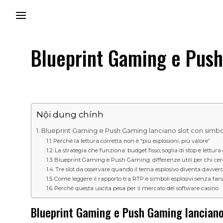
Chuyển
đến
nội
dung
Blueprint Gaming e Push 
Nội dung chính
Blueprint Gaming e Push Gaming lanciano slot con simbol
Perché la lettura corretta non è “più esplosioni, più valore”
La strategia che funziona: budget fisso, soglia di stop e lettura
Blueprint Gaming e Push Gaming: differenze utili per chi cer
Tre slot da osservare quando il tema esplosivo diventa davvero
Come leggere il rapporto tra RTP e simboli esplosivi senza far
Perché questa uscita pesa per il mercato del software casino
Blueprint Gaming e Push Gaming lanciano 