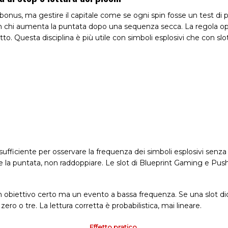
i bonus, ma gestire il capitale come se ogni spin fosse un test d
chi aumenta la puntata dopo una sequenza secca. La regola opera
o. Questa disciplina è più utile con simboli esplosivi che con slot l
fficiente per osservare la frequenza dei simboli esplosivi senza e
urre la puntata, non raddoppiare. Le slot di Blueprint Gaming e P
obiettivo certo ma un evento a bassa frequenza. Se una slot dich
o o tre. La lettura corretta è probabilistica, mai lineare.
Effetto pratico