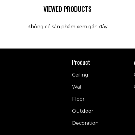
VIEWED PRODUCTS
Không có sản phẩm xem gần đây
Product
Ceiling
Wall
Floor
Outdoor
Decoration