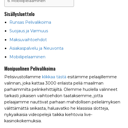
Mobiilipelaaminen
Sisällysluettelo
Runsas Pelivalikoima
Suojaus ja Varmuus
Maksuvaihtoehdot
Asiakaspalvelu ja Neuvonta
Mobiilipelaaminen
Monipuolinen Pelivalikoima
Pelisivustollamme
klikkaa tästä
esitämme pelaajillemme
valinnan, joka kattaa 3000 erilaista peliä maailman
parhaimmilta pelinkehittäjiltä. Olemme huolella valinneet
tarkasti jokaisen vaihtoehdon taataksemme, jotta
pelaajamme nauttivat parhaan mahdollisen pelielämyksen
välittämättä seikasta, haluavatko he klassisia slotteja,
nykyaikaisia videopelejä taikka kiehtovia live-
kasinokokemuksia.